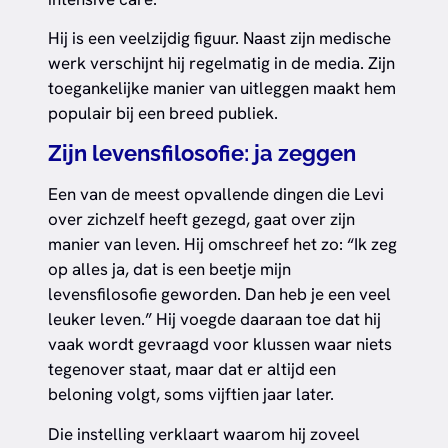
Hij is een veelzijdig figuur. Naast zijn medische
werk verschijnt hij regelmatig in de media. Zijn
toegankelijke manier van uitleggen maakt hem
populair bij een breed publiek.
Zijn levensfilosofie: ja zeggen
Een van de meest opvallende dingen die Levi
over zichzelf heeft gezegd, gaat over zijn
manier van leven. Hij omschreef het zo: “Ik zeg
op alles ja, dat is een beetje mijn
levensfilosofie geworden. Dan heb je een veel
leuker leven.” Hij voegde daaraan toe dat hij
vaak wordt gevraagd voor klussen waar niets
tegenover staat, maar dat er altijd een
beloning volgt, soms vijftien jaar later.
Die instelling verklaart waarom hij zoveel