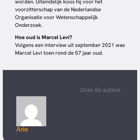
worden. Uiteindelijk koos hij voor het
voorzitterschap van de Nederlandse
Organisatie voor Wetenschappelijk
Onderzoek.
Hoe oud is Marcel Levi?
Volgens een interview uit september 2021 was
Marcel Levi toen rond de 57 jaar oud.
Over de auteur
Arie