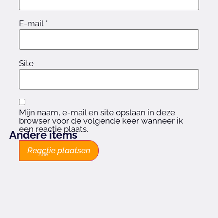
E-mail
*
Site
Mijn naam, e-mail en site opslaan in deze
browser voor de volgende keer wanneer ik
een reactie plaats.
Andere items
Arie