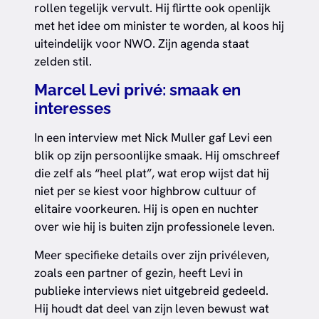
rollen tegelijk vervult. Hij flirtte ook openlijk
met het idee om minister te worden, al koos hij
uiteindelijk voor NWO. Zijn agenda staat
zelden stil.
Marcel Levi privé: smaak en
interesses
In een interview met Nick Muller gaf Levi een
blik op zijn persoonlijke smaak. Hij omschreef
die zelf als “heel plat”, wat erop wijst dat hij
niet per se kiest voor highbrow cultuur of
elitaire voorkeuren. Hij is open en nuchter
over wie hij is buiten zijn professionele leven.
Meer specifieke details over zijn privéleven,
zoals een partner of gezin, heeft Levi in
publieke interviews niet uitgebreid gedeeld.
Hij houdt dat deel van zijn leven bewust wat