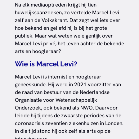
Na elk mediaoptreden krijgt hij tien
huwelijksaanzoeken, zo vertelde Marcel Levi
zelf aan de Volkskrant. Dat zegt wel iets over
hoe bekend en geliefd hij is bij het grote
publiek. Maar wat weten we eigenlijk over
Marcel Levi privé, het leven achter de bekende
arts en hoogleraar?
Wie is Marcel Levi?
Marcel Levi is internist en hoogleraar
geneeskunde. Hij werd in 2021 voorzitter van
de raad van bestuur van de Nederlandse
Organisatie voor Wetenschappelijk
Onderzoek, ook bekend als NWO. Daarvoor
leidde hij tijdens de zwaarste periodes van de
coronacrisis zeventien ziekenhuizen in Londen.
In die tijd stond hij ook zelf als arts op de
intensive care.