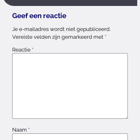
Geef een reactie
Je e-mailadres wordt niet gepubliceerd.
Vereiste velden zijn gemarkeerd met
*
Reactie
*
Naam
*