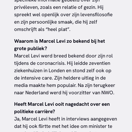
privéleven, zoals een relatie of gezin. Hij
spreekt wel openlijk over zijn levensfilosofie
en zijn persoonlijke smaak, die hij zelf
omschrijft als “heel plat”.
Waarom is Marcel Levi zo bekend bij het
grote publiek?
Marcel Levi werd breed bekend door zijn rol
tijdens de coronacrisis. Hij leidde zeventien
ziekenhuizen in Londen en stond zelf ook op
de intensive care. Zijn heldere uitleg in de
media maakte hem populair. Na zijn terugkeer
naar Nederland werd hij voorzitter van NWO.
Heeft Marcel Levi ooit nagedacht over een
politieke carrière?
Ja, Marcel Levi heeft in interviews aangegeven
dat hij ook flirtte met het idee om minister te