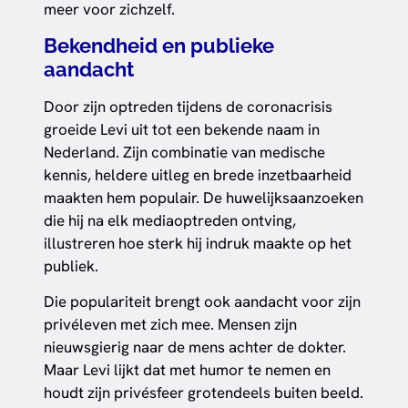
meer voor zichzelf.
Bekendheid en publieke
aandacht
Door zijn optreden tijdens de coronacrisis
groeide Levi uit tot een bekende naam in
Nederland. Zijn combinatie van medische
kennis, heldere uitleg en brede inzetbaarheid
maakten hem populair. De huwelijksaanzoeken
die hij na elk mediaoptreden ontving,
illustreren hoe sterk hij indruk maakte op het
publiek.
Die populariteit brengt ook aandacht voor zijn
privéleven met zich mee. Mensen zijn
nieuwsgierig naar de mens achter de dokter.
Maar Levi lijkt dat met humor te nemen en
houdt zijn privésfeer grotendeels buiten beeld.