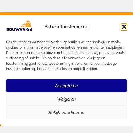
Beheer toestemming
Om de beste ervaringen te bieden, gebruiken wij technologieën zoals
cookies om informatie over je apparaat op te slaan en/of te raadplegen.
Door in te stemmen met deze technologieën kunnen wij gegevens zoals
surfgedrag of unieke ID's op deze site verwerken. Als je geen
toestemming geeft of uw toestemming intrekt, kan dit een nadelige
invloed hebben op bepaalde functies en mogelijkheden.
Accepteren
Weigeren
Bekijk voorkeuren