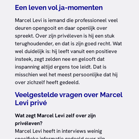
Een leven vol ja-momenten
Marcel Levi is iemand die professioneel veel
deuren opengooit en daar openlijk over
spreekt. Over zijn privéleven is hij een stuk
terughoudender, en dat is zijn goed recht. Wat
wel duidelijk is: hij leeft vanuit een positieve
insteek, zegt zelden nee en gelooft dat
inspanning altijd ergens toe leidt. Dat is
misschien wel het meest persoonlijke dat hij
over zichzelf heeft gedeeld.
Veelgestelde vragen over Marcel
Levi privé
Wat zegt Marcel Levi zelf over zijn
privéleven?
Marcel Levi heeft in interviews weinig
specifieke informatie gedeeld over zijn