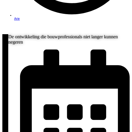
Arie
De ontwikkeling die bouwprofessionals niet langer kunnen
negeren