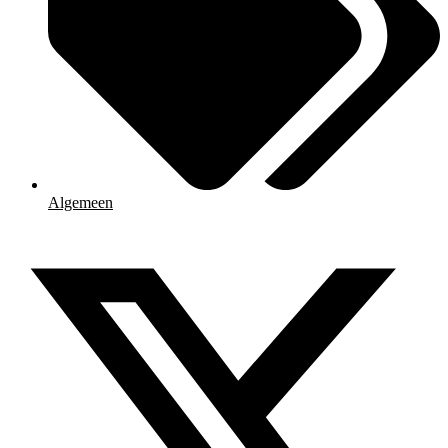
Algemeen