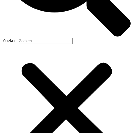
Zoeken