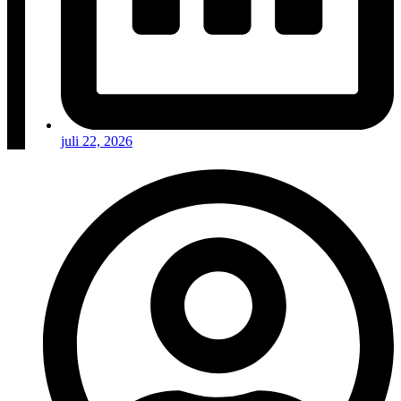
juli 22, 2026