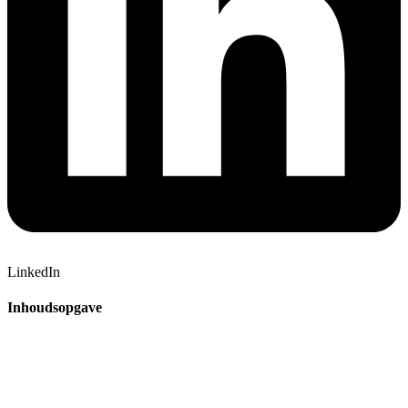
LinkedIn
Inhoudsopgave