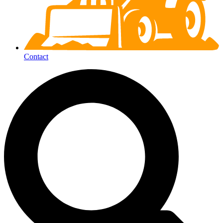
Contact