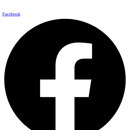
Facebook