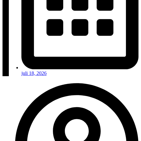
juli 18, 2026