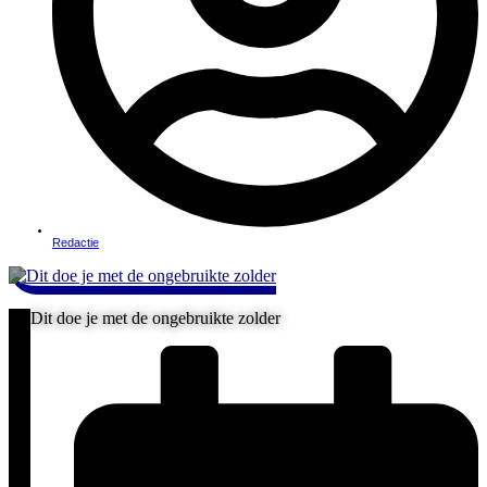
Redactie
Dit doe je met de ongebruikte zolder