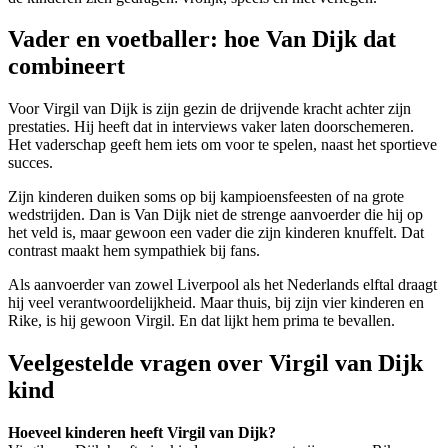
Vader en voetballer: hoe Van Dijk dat
combineert
Voor Virgil van Dijk is zijn gezin de drijvende kracht achter zijn
prestaties. Hij heeft dat in interviews vaker laten doorschemeren.
Het vaderschap geeft hem iets om voor te spelen, naast het sportieve
succes.
Zijn kinderen duiken soms op bij kampioensfeesten of na grote
wedstrijden. Dan is Van Dijk niet de strenge aanvoerder die hij op
het veld is, maar gewoon een vader die zijn kinderen knuffelt. Dat
contrast maakt hem sympathiek bij fans.
Als aanvoerder van zowel Liverpool als het Nederlands elftal draagt
hij veel verantwoordelijkheid. Maar thuis, bij zijn vier kinderen en
Rike, is hij gewoon Virgil. En dat lijkt hem prima te bevallen.
Veelgestelde vragen over Virgil van Dijk
kind
Hoeveel kinderen heeft Virgil van Dijk?