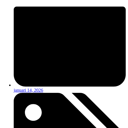
januari 14, 2026