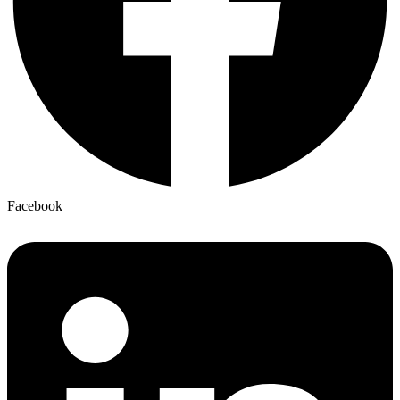
Facebook