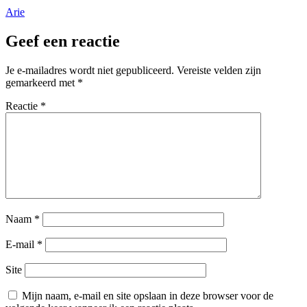
Arie
Geef een reactie
Je e-mailadres wordt niet gepubliceerd.
Vereiste velden zijn
gemarkeerd met
*
Reactie
*
Naam
*
E-mail
*
Site
Mijn naam, e-mail en site opslaan in deze browser voor de