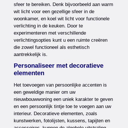
sfeer te bereiken. Denk bijvoorbeeld aan warm
wit licht voor een gezellige sfeer in de
woonkamer, en koel wit licht voor functionele
verlichting in de keuken. Door te
experimenteren met verschillende
verlichtingsopties kunt u een ruimte creëren
die zowel functioneel als esthetisch
aantrekkelijk is.
Personaliseer met decoratieve
elementen
Het toevoegen van persoonlijke accenten is
een geweldige manier om uw
nieuwbouwwoning een uniek karakter te geven
en een persoonlijk tintje toe te voegen aan uw
interieur. Decoratieve elementen, zoals
kunstwerken, fotolijsten, kussens, tapijten en
accessoires, kunnen de algehele uitstraling