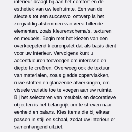
interieur draagt bij aan het comfort en de
esthetiek van uw leefruimte. Een van de
sleutels tot een succesvol ontwerp is het
zorgvuldig afstemmen van verschillende
elementen, zoals kleurenschema’s, texturen
en meubels. Begin met het kiezen van een
overkoepelend kleurenpalet dat als basis dient
voor uw interieur. Vervolgens kunt u
accentkleuren toevoegen om interesse en
diepte te creëren. Overweeg ook de textuur
van materialen, zoals gladde oppervlakken,
ruwe stoffen en glanzende afwerkingen, om
visuele variatie toe te voegen aan uw ruimte.
Bij het selecteren van meubels en decoratieve
objecten is het belangrijk om te streven naar
eenheid en balans. Kies items die bij elkaar
passen in stijl en schaal, zodat uw interieur er
samenhangend uitziet.