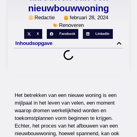
nieuwbouwwoning
Redactie
februari 28, 2024
Renoveren
X
Facebook
LinkedIn
Inhoudsopgave
Het betrekken van een nieuwe woning is een
mijlpaal in het leven van velen, een moment
waarop dromen werkelijkheid worden en
toekomstplannen vorm beginnen te krijgen.
Echter, het proces van het afbouwen van een
nieuwbouwwoning, hoewel spannend, kan ook