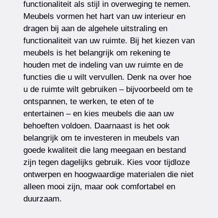
functionaliteit als stijl in overweging te nemen.
Meubels vormen het hart van uw interieur en
dragen bij aan de algehele uitstraling en
functionaliteit van uw ruimte. Bij het kiezen van
meubels is het belangrijk om rekening te
houden met de indeling van uw ruimte en de
functies die u wilt vervullen. Denk na over hoe
u de ruimte wilt gebruiken – bijvoorbeeld om te
ontspannen, te werken, te eten of te
entertainen – en kies meubels die aan uw
behoeften voldoen. Daarnaast is het ook
belangrijk om te investeren in meubels van
goede kwaliteit die lang meegaan en bestand
zijn tegen dagelijks gebruik. Kies voor tijdloze
ontwerpen en hoogwaardige materialen die niet
alleen mooi zijn, maar ook comfortabel en
duurzaam.