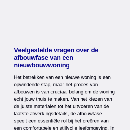
Veelgestelde vragen over de
afbouwfase van een
nieuwbouwwoning
Het betrekken van een nieuwe woning is een
opwindende stap, maar het proces van
afbouwen is van cruciaal belang om de woning
echt jouw thuis te maken. Van het kiezen van
de juiste materialen tot het uitvoeren van de
laatste afwerkingsdetails, de afbouwfase
speelt een essentiële rol bij het creëren van
een comfortabele en stijlvolle leefomgeving. In