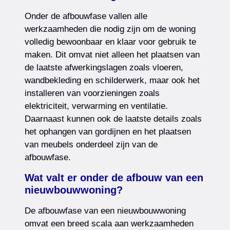
Onder de afbouwfase vallen alle
werkzaamheden die nodig zijn om de woning
volledig bewoonbaar en klaar voor gebruik te
maken. Dit omvat niet alleen het plaatsen van
de laatste afwerkingslagen zoals vloeren,
wandbekleding en schilderwerk, maar ook het
installeren van voorzieningen zoals
elektriciteit, verwarming en ventilatie.
Daarnaast kunnen ook de laatste details zoals
het ophangen van gordijnen en het plaatsen
van meubels onderdeel zijn van de
afbouwfase.
Wat valt er onder de afbouw van een
nieuwbouwwoning?
De afbouwfase van een nieuwbouwwoning
omvat een breed scala aan werkzaamheden