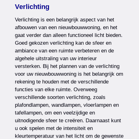
Verlichting
Verlichting is een belangrijk aspect van het
afbouwen van een nieuwbouwwoning, en het
gaat verder dan alleen functioneel licht bieden.
Goed gekozen verlichting kan de sfeer en
ambiance van een ruimte verbeteren en de
algehele uitstraling van uw interieur
versterken. Bij het plannen van de verlichting
voor uw nieuwbouwwoning is het belangrijk om
rekening te houden met de verschillende
functies van elke ruimte. Overweeg
verschillende soorten verlichting, zoals
plafondlampen, wandlampen, vloerlampen en
tafellampen, om een veelzijdige en
uitnodigende sfeer te creëren. Daarnaast kunt
u ook spelen met de intensiteit en
kleurtemperatuur van het licht om de gewenste