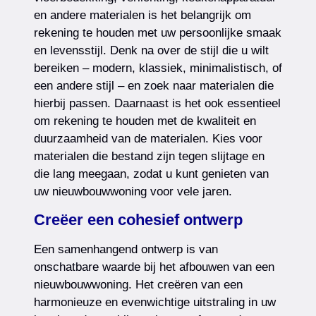
en andere materialen is het belangrijk om
rekening te houden met uw persoonlijke smaak
en levensstijl. Denk na over de stijl die u wilt
bereiken – modern, klassiek, minimalistisch, of
een andere stijl – en zoek naar materialen die
hierbij passen. Daarnaast is het ook essentieel
om rekening te houden met de kwaliteit en
duurzaamheid van de materialen. Kies voor
materialen die bestand zijn tegen slijtage en
die lang meegaan, zodat u kunt genieten van
uw nieuwbouwwoning voor vele jaren.
Creëer een cohesief ontwerp
Een samenhangend ontwerp is van
onschatbare waarde bij het afbouwen van een
nieuwbouwwoning. Het creëren van een
harmonieuze en evenwichtige uitstraling in uw