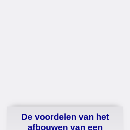
De voordelen van het
afbouwen van een