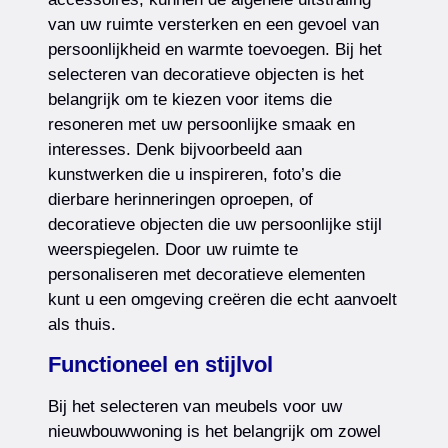
van uw ruimte versterken en een gevoel van
persoonlijkheid en warmte toevoegen. Bij het
selecteren van decoratieve objecten is het
belangrijk om te kiezen voor items die
resoneren met uw persoonlijke smaak en
interesses. Denk bijvoorbeeld aan
kunstwerken die u inspireren, foto’s die
dierbare herinneringen oproepen, of
decoratieve objecten die uw persoonlijke stijl
weerspiegelen. Door uw ruimte te
personaliseren met decoratieve elementen
kunt u een omgeving creëren die echt aanvoelt
als thuis.
Functioneel en stijlvol
Bij het selecteren van meubels voor uw
nieuwbouwwoning is het belangrijk om zowel