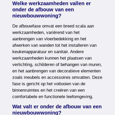
Welke werkzaamheden vallen er
onder de afbouw van een
nieuwbouwwoning?
De afbouwfase omvat een breed scala aan
werkzaamheden, variërend van het
aanbrengen van vloerbedekking en het
afwerken van wanden tot het installeren van
keukenapparatuur en sanitair. Andere
werkzaamheden kunnen het plaatsen van
verlichting, schilderen of behangen van muren,
en het aanbrengen van decoratieve elementen
zoals meubels en accessoires omvatten. Deze
fase is gericht op het voltooien van de
binnenruimtes en het creëren van een
comfortabele en functionele leefomgeving.
Wat valt er onder de afbouw van een
nieuwbouwwoning?