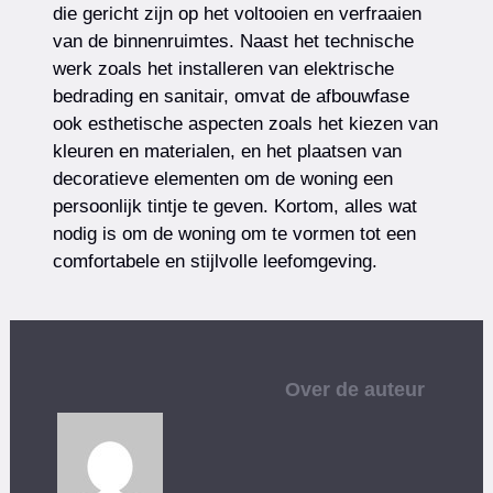
die gericht zijn op het voltooien en verfraaien
van de binnenruimtes. Naast het technische
werk zoals het installeren van elektrische
bedrading en sanitair, omvat de afbouwfase
ook esthetische aspecten zoals het kiezen van
kleuren en materialen, en het plaatsen van
decoratieve elementen om de woning een
persoonlijk tintje te geven. Kortom, alles wat
nodig is om de woning om te vormen tot een
comfortabele en stijlvolle leefomgeving.
Over de auteur