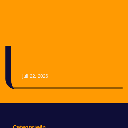
juli 22, 2026
Categorieën