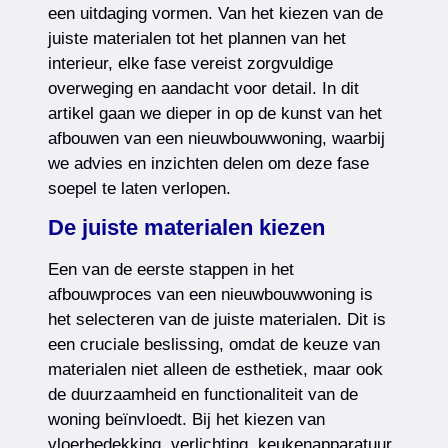
een uitdaging vormen. Van het kiezen van de
juiste materialen tot het plannen van het
interieur, elke fase vereist zorgvuldige
overweging en aandacht voor detail. In dit
artikel gaan we dieper in op de kunst van het
afbouwen van een nieuwbouwwoning, waarbij
we advies en inzichten delen om deze fase
soepel te laten verlopen.
De juiste materialen kiezen
Een van de eerste stappen in het
afbouwproces van een nieuwbouwwoning is
het selecteren van de juiste materialen. Dit is
een cruciale beslissing, omdat de keuze van
materialen niet alleen de esthetiek, maar ook
de duurzaamheid en functionaliteit van de
woning beïnvloedt. Bij het kiezen van
vloerbedekking, verlichting, keukenapparatuur