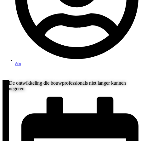
Arie
De ontwikkeling die bouwprofessionals niet langer kunnen
negeren