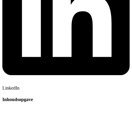
LinkedIn
Inhoudsopgave