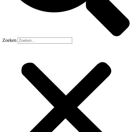
Zoeken