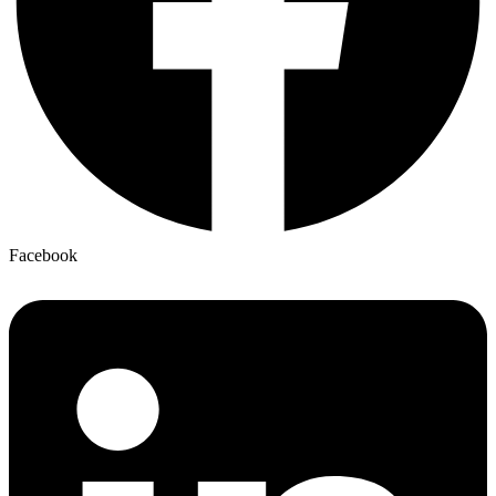
Facebook