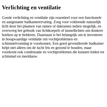
Verlichting en ventilatie
Goede verlichting en ventilatie zijn essentieel voor een functionele
en aangename badkamerervaring. Zorg voor voldoende natuurlijk
licht door het plaatsen van ramen of dakramen indien mogelijk, en
overweeg het gebruik van lichtkoepels of tunnellichten om donkere
hoeken op te helderen. Daarnaast is het belangrijk om te investeren
in hoogwaardige ventilatie om vochtproblemen en
schimmelvorming te voorkomen. Een goed geventileerde badkamer
helpt niet alleen om de lucht fris en gezond te houden, maar
voorkomt ook condensatie en vochtproblemen die kunnen leiden tot
schimmel en meeldauw.