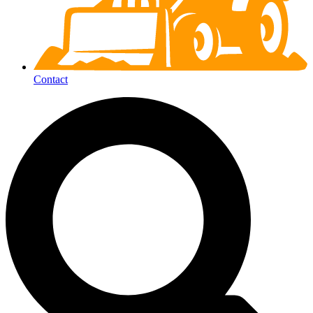
Contact