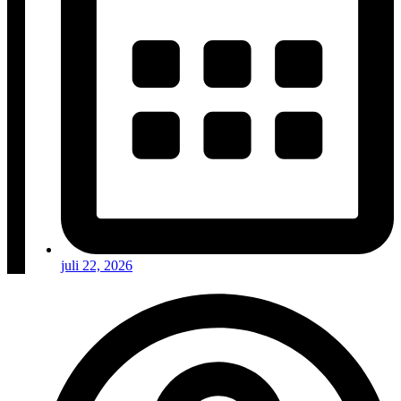
juli 22, 2026