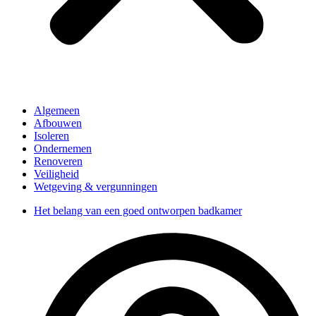
Algemeen
Afbouwen
Isoleren
Ondernemen
Renoveren
Veiligheid
Wetgeving & vergunningen
Het belang van een goed ontworpen badkamer