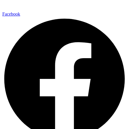
Facebook