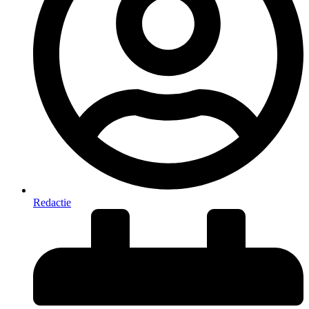
Redactie