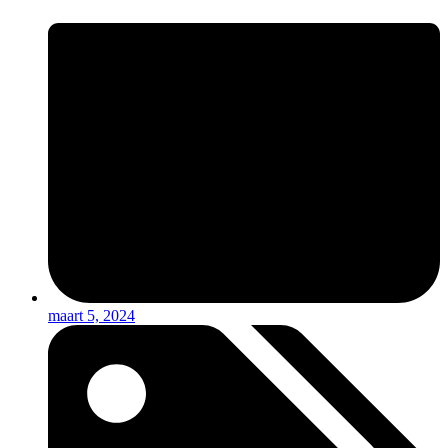
maart 5, 2024