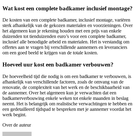
Wat kost een complete badkamer inclusief montage?
De kosten van een complete badkamer, inclusief montage, variëren
sterk afhankelijk van de gekozen materialen en voorzieningen. Over
het algemeen kun je rekening houden met een prijs van enkele
duizenden tot tienduizenden euro’s voor een complete badkamer,
inclusief alle benodigde arbeid en materialen. Het is verstandig om
offertes aan te vragen bij verschillende aannemers en leveranciers
om een goed beeld te krijgen van de totale kosten.
Hoeveel uur kost een badkamer verbouwen?
De hoeveelheid tijd die nodig is om een badkamer te verbouwen, is
afhankelijk van verschillende factoren, zoals de omvang van de
renovatie, de complexiteit van het werk en de beschikbaarheid van
de aannemer. Over het algemeen kun je verwachten dat een
badkamerverbouwing enkele weken tot enkele maanden in beslag
neemt. Het is belangrijk om realistische verwachtingen te hebben en
een gedetailleerd tijdspad te bespreken met je aannemer voordat het
werk begint.
Over de auteur