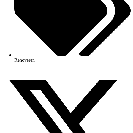
Renoveren