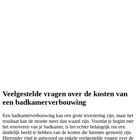
Veelgestelde vragen over de kosten van
een badkamerverbouwing
Een badkamerverbouwing kan een grote investering zijn, maar het
resultaat kan de moeite meer dan waard zijn. Voordat je begint met
het renoveren van je badkamer, is het echter belangrijk om een
duidelijk beeld te hebben van de kosten die hiermee gemoeid zijn.
Hieronder vind je antwoord op enkele veelgestelde vragen over de