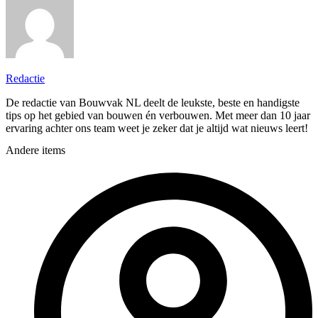
Redactie
De redactie van Bouwvak NL deelt de leukste, beste en handigste
tips op het gebied van bouwen én verbouwen. Met meer dan 10 jaar
ervaring achter ons team weet je zeker dat je altijd wat nieuws leert!
Andere items