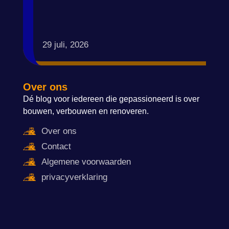
29 juli, 2026
Over ons
Dé blog voor iedereen die gepassioneerd is over
bouwen, verbouwen en renoveren.
Over ons
Contact
Algemene voorwaarden
privacyverklaring