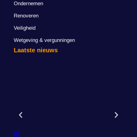
Ondernemen
Renoveren
Veiligheid
Wetgeving & vergunningen
Laatste nieuws