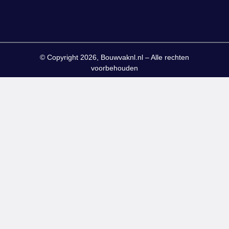
© Copyright 2026, Bouwvaknl.nl – Alle rechten
voorbehouden