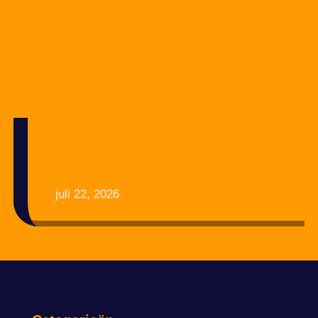
juli 22, 2026