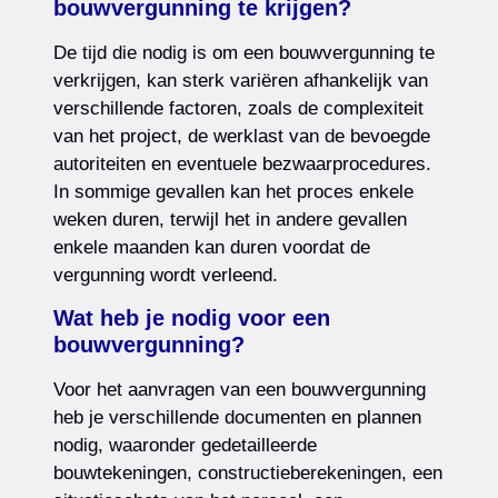
bouwvergunning te krijgen?
De tijd die nodig is om een bouwvergunning te
verkrijgen, kan sterk variëren afhankelijk van
verschillende factoren, zoals de complexiteit
van het project, de werklast van de bevoegde
autoriteiten en eventuele bezwaarprocedures.
In sommige gevallen kan het proces enkele
weken duren, terwijl het in andere gevallen
enkele maanden kan duren voordat de
vergunning wordt verleend.
Wat heb je nodig voor een
bouwvergunning?
Voor het aanvragen van een bouwvergunning
heb je verschillende documenten en plannen
nodig, waaronder gedetailleerde
bouwtekeningen, constructieberekeningen, een