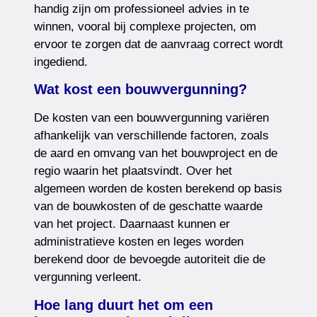
handig zijn om professioneel advies in te
winnen, vooral bij complexe projecten, om
ervoor te zorgen dat de aanvraag correct wordt
ingediend.
Wat kost een bouwvergunning?
De kosten van een bouwvergunning variëren
afhankelijk van verschillende factoren, zoals
de aard en omvang van het bouwproject en de
regio waarin het plaatsvindt. Over het
algemeen worden de kosten berekend op basis
van de bouwkosten of de geschatte waarde
van het project. Daarnaast kunnen er
administratieve kosten en leges worden
berekend door de bevoegde autoriteit die de
vergunning verleent.
Hoe lang duurt het om een