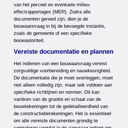
van het perceel en eventuele milieu-
effectrapportages (MER). Zodra alle
documenten gereed zijn, dien je de
bouwaanvraag in bij de bevoegde instantie,
zoals de gemeente of een specifieke
bouwautoriteit.
Vereiste documentatie en plannen
Het indienen van een bouwaanvraag vereist
zorgvuldige voorbereiding en nauwkeurigheid.
De documentatie die je moet overleggen, moet
niet alleen volledig zijn, maar ook voldoen aan
specifieke richtlijnen en normen. Dit kan
variëren van de grootte en schaal van de
bouwtekeningen tot de gedetailleerdheid van
de constructieberekeningen. Het is essentieel
om alle vereiste documenten grondig te
controleren voordat je de aanvraag indient om