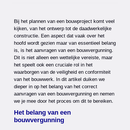
Bij het plannen van een bouwproject komt veel
kijken, van het ontwerp tot de daadwerkelijke
constructie. Een aspect dat vaak over het
hoofd wordt gezien maar van essentieel belang
is, is het aanvragen van een bouwvergunning.
Dit is niet alleen een wettelijke vereiste, maar
het speelt ook een cruciale rol in het
waarborgen van de veiligheid en conformiteit
van het bouwwerk. In dit artikel duiken we
dieper in op het belang van het correct
aanvragen van een bouwvergunning en nemen
we je mee door het proces om dit te bereiken.
Het belang van een
bouwvergunning