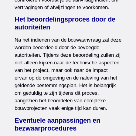
vertragingen of afwijzingen te voorkomen.
Het beoordelingsproces door de
autoriteiten
Na het indienen van de bouwaanvraag zal deze
worden beoordeeld door de bevoegde
autoriteiten. Tijdens deze beoordeling zullen zij
niet alleen kijken naar de technische aspecten
van het project, maar ook naar de impact
ervan op de omgeving en de naleving van het
geldende bestemmingsplan. Het is belangrijk
om geduldig te zijn tijdens dit proces,
aangezien het beoordelen van complexe
bouwprojecten vaak enige tijd kan duren.
Eventuele aanpassingen en
bezwaarprocedures