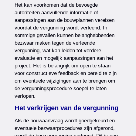
Het kan voorkomen dat de bevoegde
autoriteiten aanvullende informatie of
aanpassingen aan de bouwplannen vereisen
voordat de vergunning wordt verleend. In
sommige gevallen kunnen belanghebbenden
bezwaar maken tegen de verleende
vergunning, wat kan leiden tot verdere
evaluatie en mogelijk aanpassingen aan het
project. Het is belangrijk om open te staan
voor constructieve feedback en bereid te zijn
om eventuele wijzigingen aan te brengen om
de vergunningsprocedure soepel te laten
verlopen.
Het verkrijgen van de vergunning
Als de bouwaanvraag wordt goedgekeurd en
eventuele bezwaarprocedures zijn afgerond,
wordt de bouwvergunning verleend. Dit is een