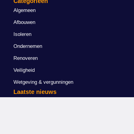
Categorieën
Algemeen
Afbouwen
Isoleren
Ondernemen
Renoveren
Veiligheid
Wetgeving & vergunningen
Laatste nieuws