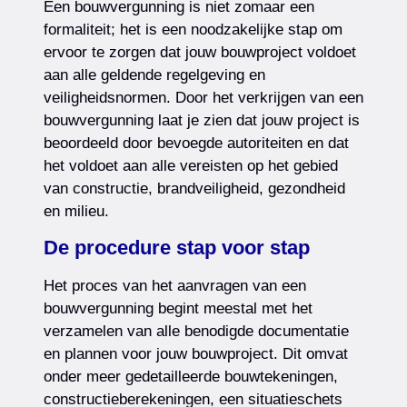
Een bouwvergunning is niet zomaar een
formaliteit; het is een noodzakelijke stap om
ervoor te zorgen dat jouw bouwproject voldoet
aan alle geldende regelgeving en
veiligheidsnormen. Door het verkrijgen van een
bouwvergunning laat je zien dat jouw project is
beoordeeld door bevoegde autoriteiten en dat
het voldoet aan alle vereisten op het gebied
van constructie, brandveiligheid, gezondheid
en milieu.
De procedure stap voor stap
Het proces van het aanvragen van een
bouwvergunning begint meestal met het
verzamelen van alle benodigde documentatie
en plannen voor jouw bouwproject. Dit omvat
onder meer gedetailleerde bouwtekeningen,
constructieberekeningen, een situatieschets