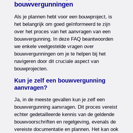
bouwvergunningen
Als je plannen hebt voor een bouwproject, is
het belangrijk om goed geïnformeerd te zijn
over het proces van het aanvragen van een
bouwvergunning. In deze FAQ beantwoorden
we enkele veelgestelde vragen over
bouwvergunningen om je te helpen bij het
navigeren door dit cruciale aspect van
bouwprojecten.
Kun je zelf een bouwvergunning
aanvragen?
Ja, in de meeste gevallen kun je zelf een
bouwvergunning aanvragen. Dit proces vereist
echter gedetailleerde kennis van de geldende
bouwvoorschriften en regelgeving, evenals de
vereiste documentatie en plannen. Het kan ook