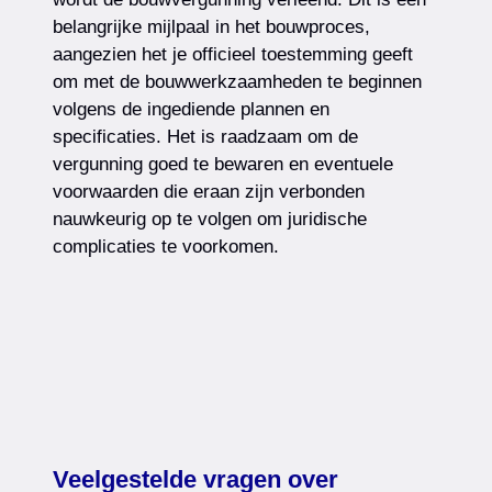
belangrijke mijlpaal in het bouwproces,
aangezien het je officieel toestemming geeft
om met de bouwwerkzaamheden te beginnen
volgens de ingediende plannen en
specificaties. Het is raadzaam om de
vergunning goed te bewaren en eventuele
voorwaarden die eraan zijn verbonden
nauwkeurig op te volgen om juridische
complicaties te voorkomen.
Veelgestelde vragen over