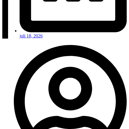
juli 18, 2026