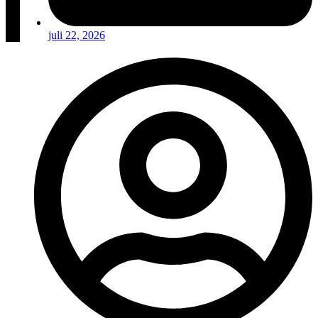
juli 22, 2026