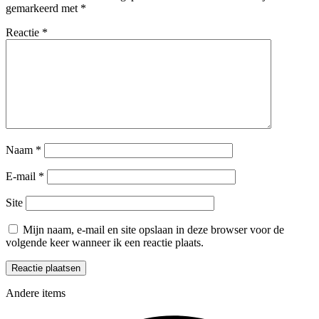
gemarkeerd met
*
Reactie
*
Naam
*
E-mail
*
Site
Mijn naam, e-mail en site opslaan in deze browser voor de
volgende keer wanneer ik een reactie plaats.
Andere items