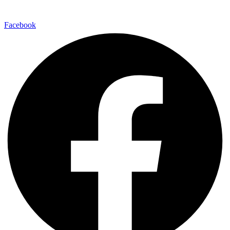
Facebook