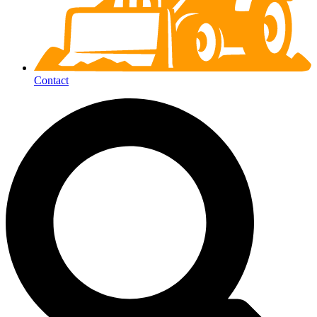
Contact