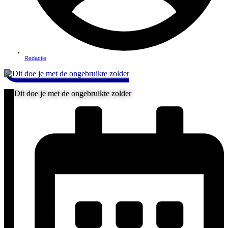
Redactie
Dit doe je met de ongebruikte zolder