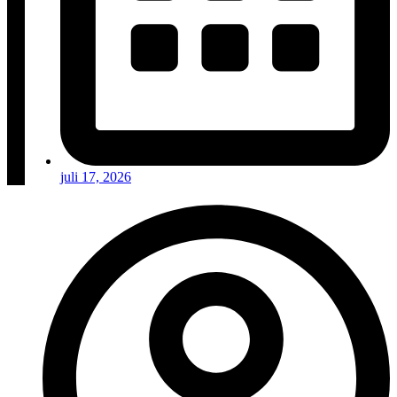
juli 17, 2026