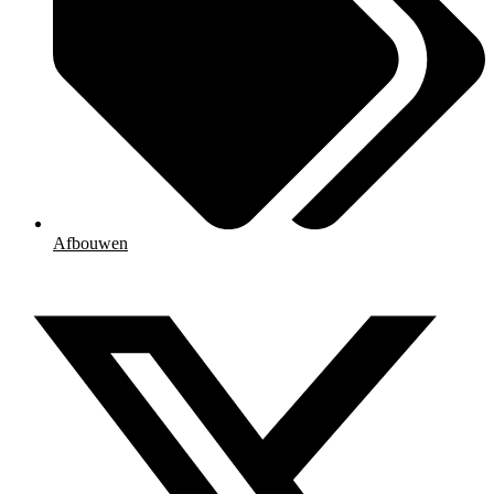
Afbouwen