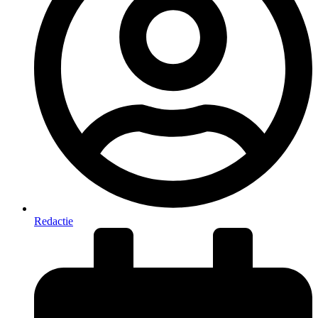
Redactie