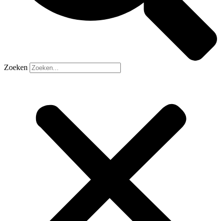
Zoeken