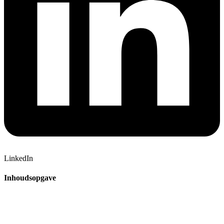
LinkedIn
Inhoudsopgave