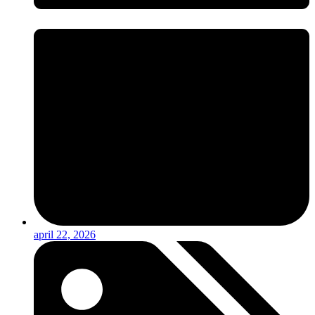
april 22, 2026