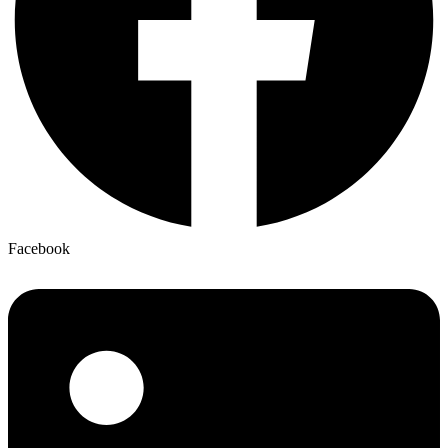
Facebook