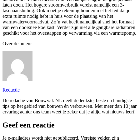
laten doen. Het hogere stroomverbruik vereist namelijk een 3-
fasenaansluiting. Ook moet je rekening houden met het feit dat je
extra ruimte nodig hebt in huis voor de plaatsing van het
warmwatervoorraadvat. Zo’n vat heeft namelijk al snel het formaat
van een doorsnee koelkast. Verder zijn niet alle gangbare radiatoren
geschikt voor het overstappen op verwarming via een warmtepomp.
Over de auteur
Redactie
De redactie van Bouwvak NL deelt de leukste, beste en handigste
tips op het gebied van bouwen én verbouwen. Met meer dan 10 jaar
ervaring achter ons team weet je zeker dat je altijd wat nieuws leert!
Geef een reactie
Je e-mailadres wordt niet gepubliceerd.
Vereiste velden zijn