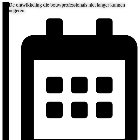
De ontwikkeling die bouwprofessionals niet langer kunnen
negeren