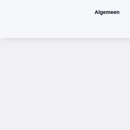
Algemeen