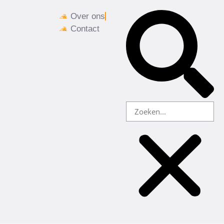
Over ons
Contact