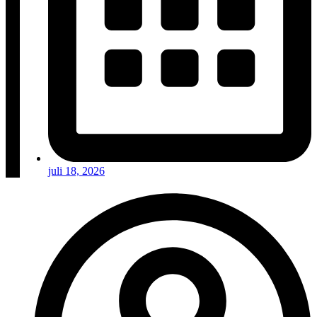
juli 18, 2026