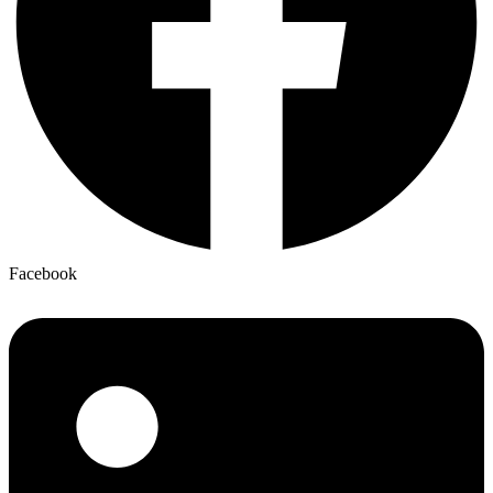
Facebook