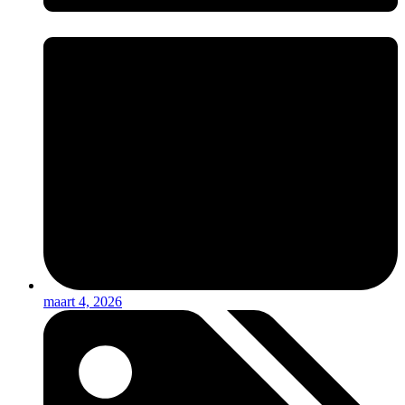
maart 4, 2026