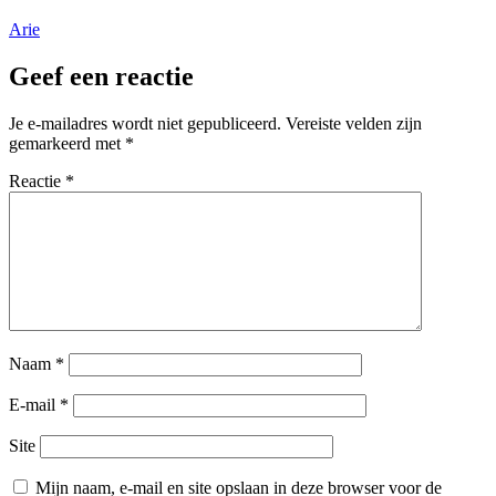
Arie
Geef een reactie
Je e-mailadres wordt niet gepubliceerd.
Vereiste velden zijn
gemarkeerd met
*
Reactie
*
Naam
*
E-mail
*
Site
Mijn naam, e-mail en site opslaan in deze browser voor de