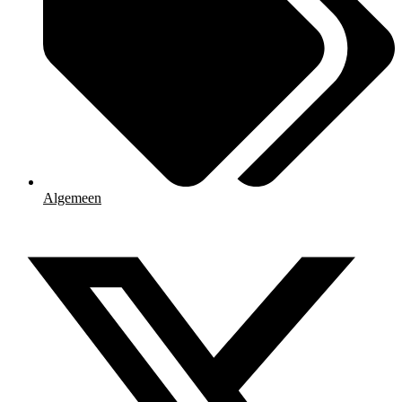
Algemeen