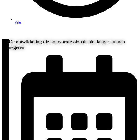
Arie
De ontwikkeling die bouwprofessionals niet langer kunnen
negeren