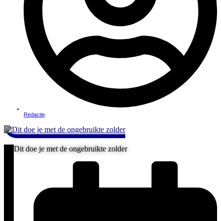
Redactie
Dit doe je met de ongebruikte zolder