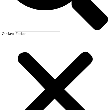
Zoeken