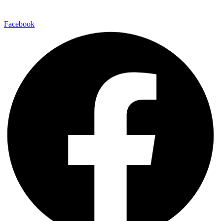
Facebook