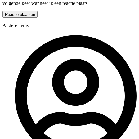
volgende keer wanneer ik een reactie plaats.
Andere items