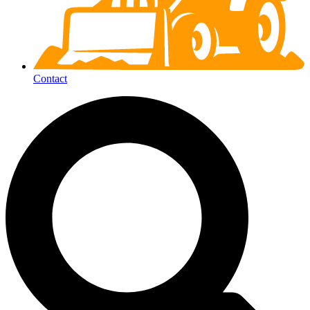
Contact