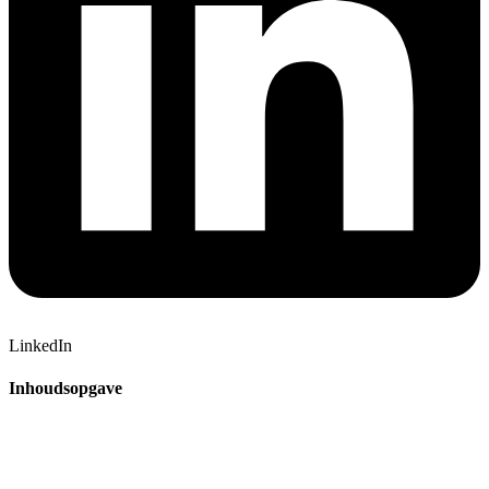
LinkedIn
Inhoudsopgave