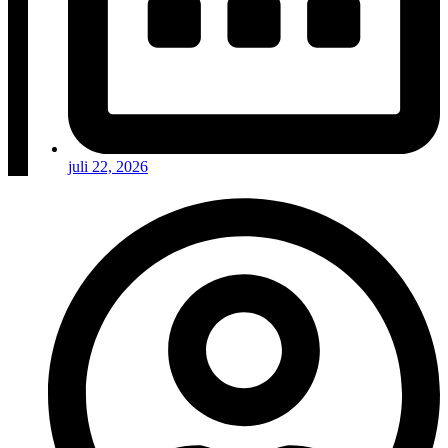
juli 22, 2026