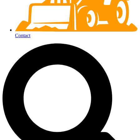
Contact