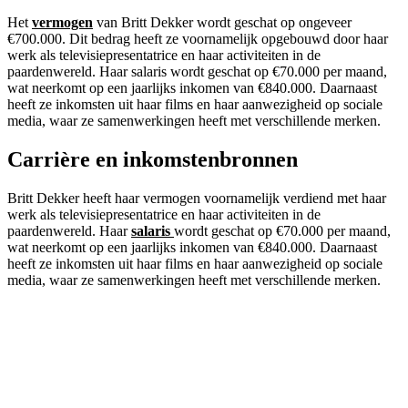
Het
vermogen
van Britt Dekker wordt geschat op ongeveer
€700.000. Dit bedrag heeft ze voornamelijk opgebouwd door haar
werk als televisiepresentatrice en haar activiteiten in de
paardenwereld. Haar salaris wordt geschat op €70.000 per maand,
wat neerkomt op een jaarlijks inkomen van €840.000. Daarnaast
heeft ze inkomsten uit haar films en haar aanwezigheid op sociale
media, waar ze samenwerkingen heeft met verschillende merken.
Carrière en inkomstenbronnen
Britt Dekker heeft haar vermogen voornamelijk verdiend met haar
werk als televisiepresentatrice en haar activiteiten in de
paardenwereld. Haar
salaris
wordt geschat op €70.000 per maand,
wat neerkomt op een jaarlijks inkomen van €840.000. Daarnaast
heeft ze inkomsten uit haar films en haar aanwezigheid op sociale
media, waar ze samenwerkingen heeft met verschillende merken.