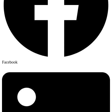
Facebook