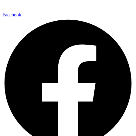
Facebook