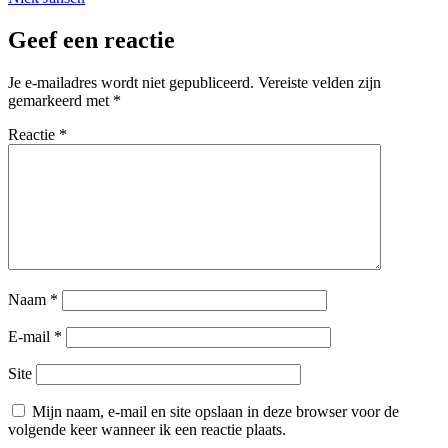
Geef een reactie
Je e-mailadres wordt niet gepubliceerd.
Vereiste velden zijn
gemarkeerd met
*
Reactie
*
Naam
*
E-mail
*
Site
Mijn naam, e-mail en site opslaan in deze browser voor de
volgende keer wanneer ik een reactie plaats.