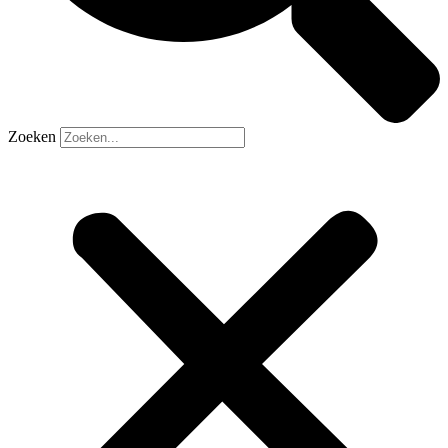
Zoeken