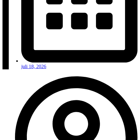
juli 18, 2026