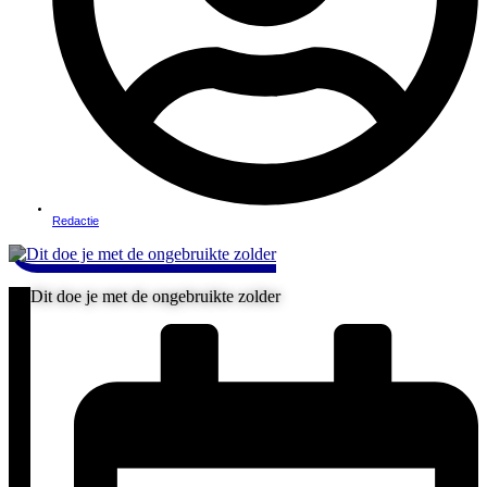
Redactie
Dit doe je met de ongebruikte zolder