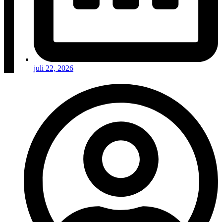
juli 22, 2026