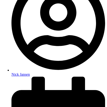
Nick Jansen