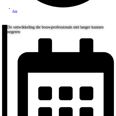
Arie
De ontwikkeling die bouwprofessionals niet langer kunnen
negeren