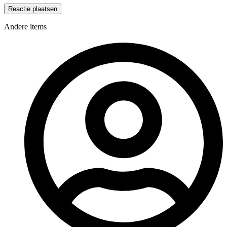
Andere items