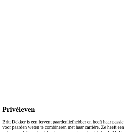
Privéleven
Britt Dekker is een fervent paardenliefhebber en heeft haar passie
voor paarden weten te combineren met haar carrière. Ze heeft een