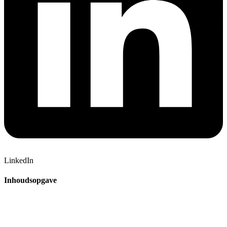
LinkedIn
Inhoudsopgave