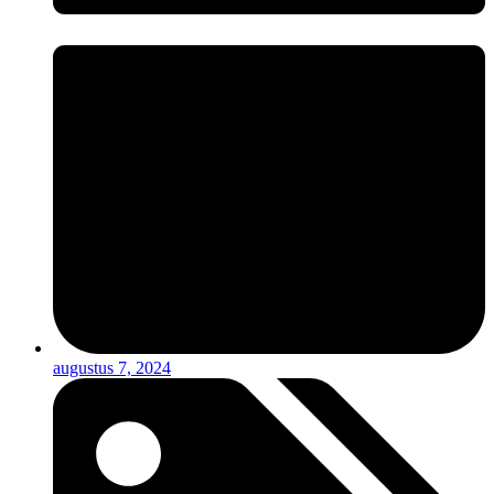
augustus 7, 2024