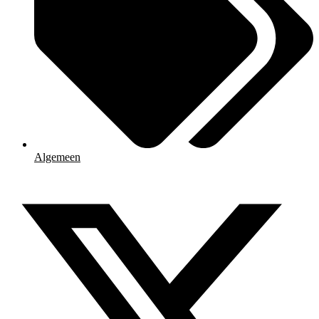
Algemeen