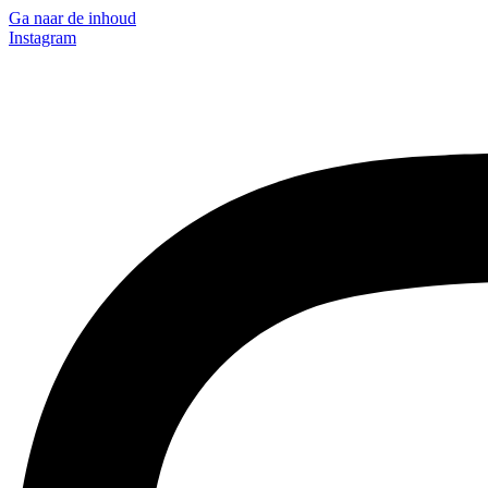
Ga naar de inhoud
Instagram