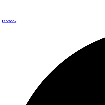
Facebook