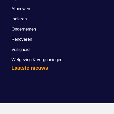
Afbouwen
Isoleren
Ondernemen
Renoveren
Veiligheid
Wetgeving & vergunningen
Laatste nieuws