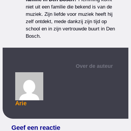
niet uit een familie die bekend is van de
muziek. Zijn liefde voor muziek heeft hij
zelf ontdekt, mede dankzij zijn tijd op
school en in zijn vertrouwde buurt in Den
Bosch.
Over de auteur
Arie
Geef een reactie