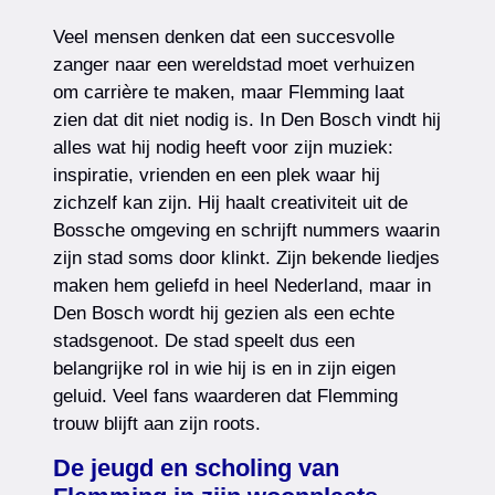
Veel mensen denken dat een succesvolle
zanger naar een wereldstad moet verhuizen
om carrière te maken, maar Flemming laat
zien dat dit niet nodig is. In Den Bosch vindt hij
alles wat hij nodig heeft voor zijn muziek:
inspiratie, vrienden en een plek waar hij
zichzelf kan zijn. Hij haalt creativiteit uit de
Bossche omgeving en schrijft nummers waarin
zijn stad soms door klinkt. Zijn bekende liedjes
maken hem geliefd in heel Nederland, maar in
Den Bosch wordt hij gezien als een echte
stadsgenoot. De stad speelt dus een
belangrijke rol in wie hij is en in zijn eigen
geluid. Veel fans waarderen dat Flemming
trouw blijft aan zijn roots.
De jeugd en scholing van