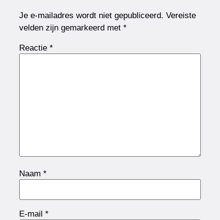
Je e-mailadres wordt niet gepubliceerd.
Vereiste
velden zijn gemarkeerd met
*
Reactie
*
Naam
*
E-mail
*