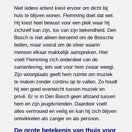
Niet iedere artiest kiest ervoor om dicht bij
huis te blijven wonen. Flemming doet dat wel.
Hij kiest heel bewust voor een plek waar hij
zichzelf kan zijn, los van zijn bekendheid. Den
Bosch is niet alleen beroemd om de Bossche
bollen, maar vooral om de sfeer waarin
mensen elkaar makkelijk aanspreken. Hier
voelt Flemming zich onderdeel van de
samenleving, iets wat voor hem zwaar weegt.
Zijn woonplaats geeft hem ruimte om muziek
te maken zonder continu op te vallen. Zo houdt
hij een goed evenwicht tussen muziek en
privé. Er is in Den Bosch geen afstand tussen
hem en zijn jeugdvrienden. Daardoor voelt
alles vertrouwd en veilig en kan hij zich blijven
ontwikkelen als zanger en als persoon.
De grote betekenis van thuis voor