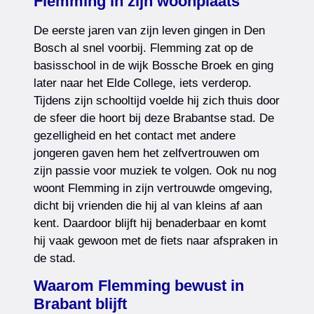
Flemming in zijn woonplaats
De eerste jaren van zijn leven gingen in Den
Bosch al snel voorbij. Flemming zat op de
basisschool in de wijk Bossche Broek en ging
later naar het Elde College, iets verderop.
Tijdens zijn schooltijd voelde hij zich thuis door
de sfeer die hoort bij deze Brabantse stad. De
gezelligheid en het contact met andere
jongeren gaven hem het zelfvertrouwen om
zijn passie voor muziek te volgen. Ook nu nog
woont Flemming in zijn vertrouwde omgeving,
dicht bij vrienden die hij al van kleins af aan
kent. Daardoor blijft hij benaderbaar en komt
hij vaak gewoon met de fiets naar afspraken in
de stad.
Waarom Flemming bewust in
Brabant blijft