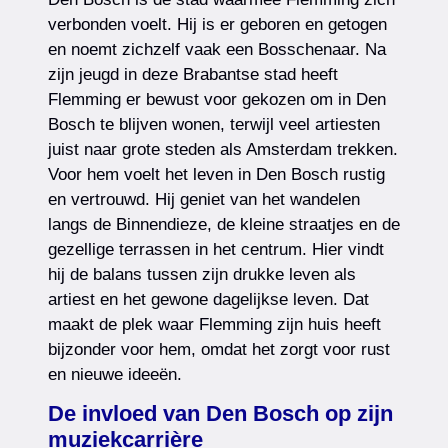
verbonden voelt. Hij is er geboren en getogen
en noemt zichzelf vaak een Bosschenaar. Na
zijn jeugd in deze Brabantse stad heeft
Flemming er bewust voor gekozen om in Den
Bosch te blijven wonen, terwijl veel artiesten
juist naar grote steden als Amsterdam trekken.
Voor hem voelt het leven in Den Bosch rustig
en vertrouwd. Hij geniet van het wandelen
langs de Binnendieze, de kleine straatjes en de
gezellige terrassen in het centrum. Hier vindt
hij de balans tussen zijn drukke leven als
artiest en het gewone dagelijkse leven. Dat
maakt de plek waar Flemming zijn huis heeft
bijzonder voor hem, omdat het zorgt voor rust
en nieuwe ideeën.
De invloed van Den Bosch op zijn
muziekcarrière