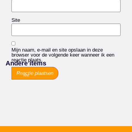
Site
Mijn naam, e-mail en site opslaan in deze
browser voor de volgende keer wanneer ik een
reactie plaats.
Andere items
Arie