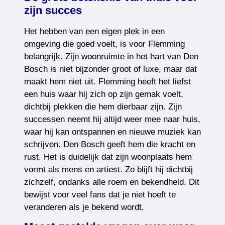
zijn succes
Het hebben van een eigen plek in een
omgeving die goed voelt, is voor Flemming
belangrijk. Zijn woonruimte in het hart van Den
Bosch is niet bijzonder groot of luxe, maar dat
maakt hem niet uit. Flemming heeft het liefst
een huis waar hij zich op zijn gemak voelt,
dichtbij plekken die hem dierbaar zijn. Zijn
successen neemt hij altijd weer mee naar huis,
waar hij kan ontspannen en nieuwe muziek kan
schrijven. Den Bosch geeft hem die kracht en
rust. Het is duidelijk dat zijn woonplaats hem
vormt als mens en artiest. Zo blijft hij dichtbij
zichzelf, ondanks alle roem en bekendheid. Dit
bewijst voor veel fans dat je niet hoeft te
veranderen als je bekend wordt.