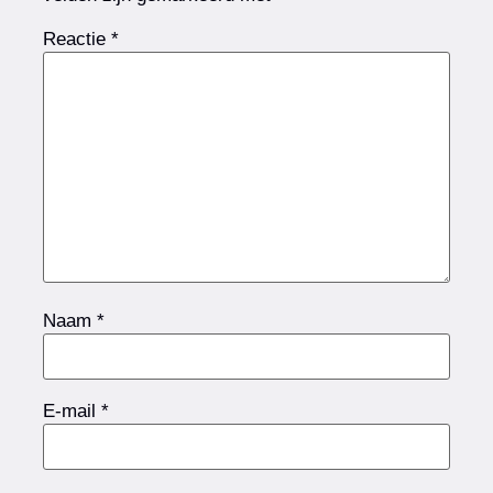
Reactie
*
Naam
*
E-mail
*