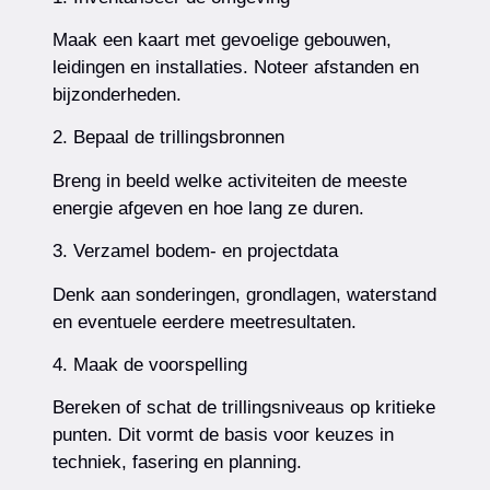
Maak een kaart met gevoelige gebouwen,
leidingen en installaties. Noteer afstanden en
bijzonderheden.
2. Bepaal de trillingsbronnen
Breng in beeld welke activiteiten de meeste
energie afgeven en hoe lang ze duren.
3. Verzamel bodem- en projectdata
Denk aan sonderingen, grondlagen, waterstand
en eventuele eerdere meetresultaten.
4. Maak de voorspelling
Bereken of schat de trillingsniveaus op kritieke
punten. Dit vormt de basis voor keuzes in
techniek, fasering en planning.