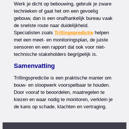
Werk je dicht op bebouwing, gebruik je zware
technieken of gaat het om een gevoelig
gebouw, dan is een onafhankelijk bureau vaak
de snelste route naar duidelijkheid.
Specialisten zoals
Trillingspredictie
helpen
met een meet- en monitoringsplan, de juiste
sensoren en een rapport dat ook voor niet-
technische stakeholders begrijpelijk is.
Samenvatting
Trillingspredictie is een praktische manier om
bouw- en sloopwerk voorspelbaar te houden.
Door vooraf te beoordelen, maatregelen te
kiezen en waar nodig te monitoren, verklein je
de kans op schade, klachten en vertraging.