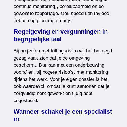
continue monitoring), bereikbaarheid en de
gewenste rapportage. Ook spoed kan invloed
hebben op planning en prijs.
Regelgeving en vergunningen in
begrijpelijke taal
Bij projecten met trillingsrisico wil het bevoegd
gezag vaak zien dat je de omgeving
beschermt. Dat kan met een onderbouwing
vooraf en, bij hogere risico’s, met monitoring
tijdens het werk. Voor je eigen dossier is het
ook waardevol, omdat je kunt aantonen dat je
zorgvuldig hebt gewerkt en tijdig hebt
bijgestuurd.
Wanneer schakel je een specialist
in