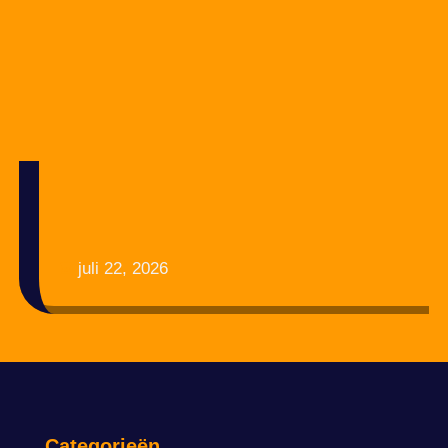
juli 22, 2026
Categorieën