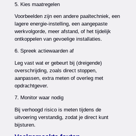
5. Kies maatregelen
Voorbeelden zijn een andere paaltechniek, een
lagere energie-instelling, een aangepaste
werkvolgorde, meer afstand, of het tijdelijk
ontkoppelen van gevoelige installaties.
6. Spreek actiewaarden af
Leg vast wat er gebeurt bij (dreigende)
overschrijding, zoals direct stoppen,
aanpassen, extra meten of overleg met
opdrachtgever.
7. Monitor waar nodig
Bij verhoogd risico is meten tijdens de
uitvoering verstandig, zodat je direct kunt
bijsturen.