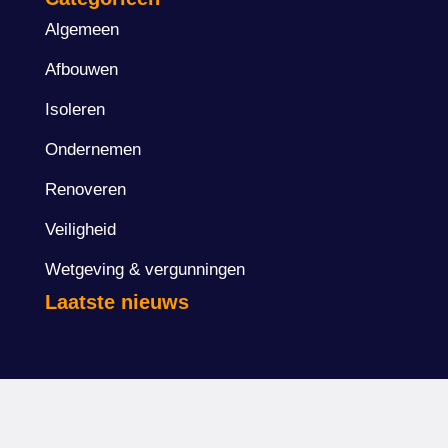
Algemeen
Afbouwen
Isoleren
Ondernemen
Renoveren
Veiligheid
Wetgeving & vergunningen
Laatste nieuws