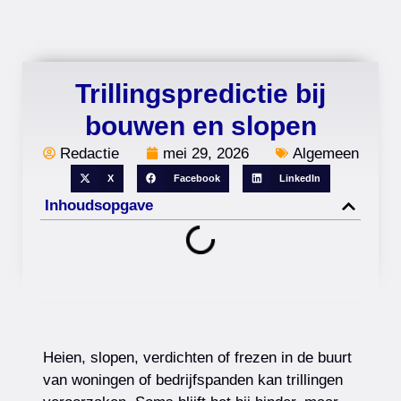
Trillingspredictie bij
bouwen en slopen
Redactie
mei 29, 2026
Algemeen
X
Facebook
LinkedIn
Inhoudsopgave
Heien, slopen, verdichten of frezen in de buurt
van woningen of bedrijfspanden kan trillingen