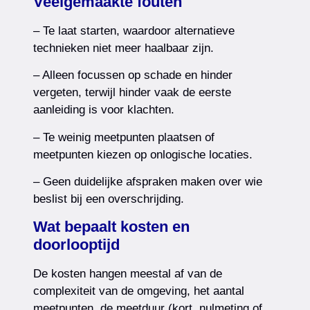
Veelgemaakte fouten
– Te laat starten, waardoor alternatieve
technieken niet meer haalbaar zijn.
– Alleen focussen op schade en hinder
vergeten, terwijl hinder vaak de eerste
aanleiding is voor klachten.
– Te weinig meetpunten plaatsen of
meetpunten kiezen op onlogische locaties.
– Geen duidelijke afspraken maken over wie
beslist bij een overschrijding.
Wat bepaalt kosten en
doorlooptijd
De kosten hangen meestal af van de
complexiteit van de omgeving, het aantal
meetpunten, de meetduur (kort, nulmeting of