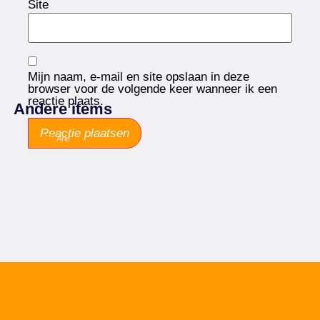
Site
Mijn naam, e-mail en site opslaan in deze
browser voor de volgende keer wanneer ik een
reactie plaats.
Andere items
Arie