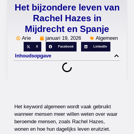
Het bijzondere leven van
Rachel Hazes in
Mijdrecht en Spanje
Arie
januari 19, 2026
Algemeen
X
Facebook
LinkedIn
Inhoudsopgave
Het keyword algemeen wordt vaak gebruikt
wanneer mensen meer willen weten over waar
beroemde mensen, zoals Rachel Hazes,
wonen en hoe hun dagelijks leven eruitziet.