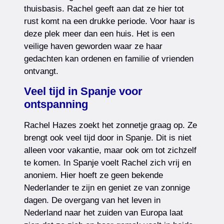
thuisbasis. Rachel geeft aan dat ze hier tot
rust komt na een drukke periode. Voor haar is
deze plek meer dan een huis. Het is een
veilige haven geworden waar ze haar
gedachten kan ordenen en familie of vrienden
ontvangt.
Veel tijd in Spanje voor
ontspanning
Rachel Hazes zoekt het zonnetje graag op. Ze
brengt ook veel tijd door in Spanje. Dit is niet
alleen voor vakantie, maar ook om tot zichzelf
te komen. In Spanje voelt Rachel zich vrij en
anoniem. Hier hoeft ze geen bekende
Nederlander te zijn en geniet ze van zonnige
dagen. De overgang van het leven in
Nederland naar het zuiden van Europa laat