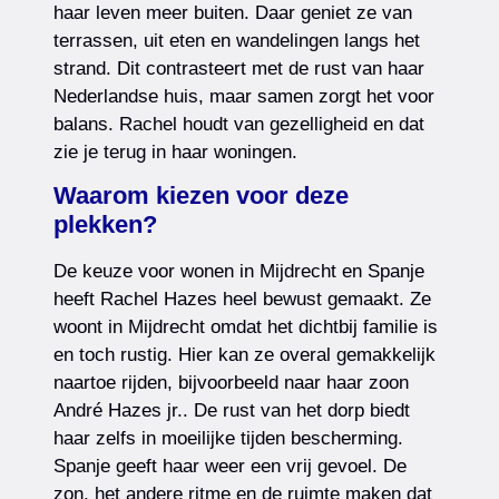
haar leven meer buiten. Daar geniet ze van
terrassen, uit eten en wandelingen langs het
strand. Dit contrasteert met de rust van haar
Nederlandse huis, maar samen zorgt het voor
balans. Rachel houdt van gezelligheid en dat
zie je terug in haar woningen.
Waarom kiezen voor deze
plekken?
De keuze voor wonen in Mijdrecht en Spanje
heeft Rachel Hazes heel bewust gemaakt. Ze
woont in Mijdrecht omdat het dichtbij familie is
en toch rustig. Hier kan ze overal gemakkelijk
naartoe rijden, bijvoorbeeld naar haar zoon
André Hazes jr.. De rust van het dorp biedt
haar zelfs in moeilijke tijden bescherming.
Spanje geeft haar weer een vrij gevoel. De
zon, het andere ritme en de ruimte maken dat