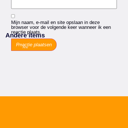
Mijn naam, e-mail en site opslaan in deze
browser voor de volgende keer wanneer ik een
reactie plaats.
Andere items
Arie