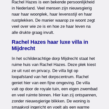
Rachel Hazes is een bekende persoonlijkheid
in Nederland. Veel mensen zijn nieuwsgierig
naar haar woonplek, haar levensstijl en haar
rustplekken. De manier waarop ze woont zegt
veel over wie ze is en hoe ze haar leven na
alle drukte graag invult.
Rachel Hazes haar luxe villa in
Mijdrecht
In het schilderachtige dorp Mijdrecht staat het
ruime huis van Rachel Hazes. Deze plek kiest
ze uit rust en privacy. De villa ligt op
loopafstand van het dorpscentrum. Rachel
geniet hier van een fijne omgeving. De villa
valt op door de royale tuin, een eigen zwembad
en veel ruimte binnen. Hier kan zij ontspannen,
zonder nieuwsgierige blikken. De woning is
smaakvol ingericht en voelt als een warme