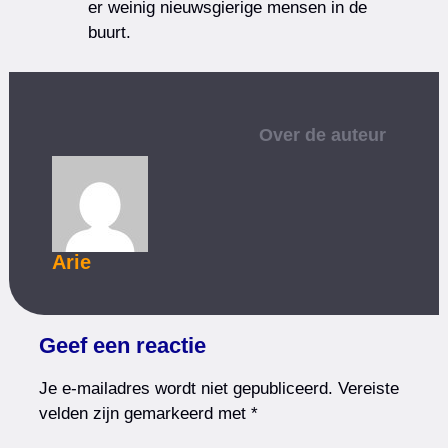
er weinig nieuwsgierige mensen in de
buurt.
Over de auteur
Arie
Geef een reactie
Je e-mailadres wordt niet gepubliceerd.
Vereiste
velden zijn gemarkeerd met
*