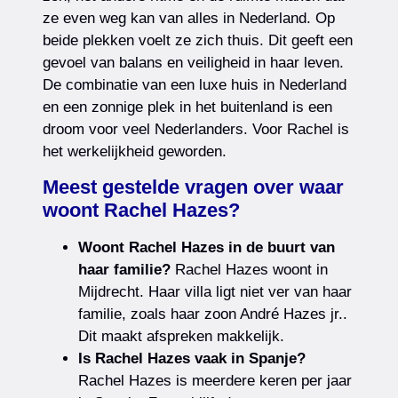
ze even weg kan van alles in Nederland. Op
beide plekken voelt ze zich thuis. Dit geeft een
gevoel van balans en veiligheid in haar leven.
De combinatie van een luxe huis in Nederland
en een zonnige plek in het buitenland is een
droom voor veel Nederlanders. Voor Rachel is
het werkelijkheid geworden.
Meest gestelde vragen over waar
woont Rachel Hazes?
Woont Rachel Hazes in de buurt van
haar familie?
Rachel Hazes woont in
Mijdrecht. Haar villa ligt niet ver van haar
familie, zoals haar zoon André Hazes jr..
Dit maakt afspreken makkelijk.
Is Rachel Hazes vaak in Spanje?
Rachel Hazes is meerdere keren per jaar