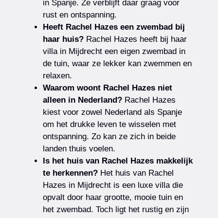
in Spanje. Ze verblijft daar graag voor
rust en ontspanning.
Heeft Rachel Hazes een zwembad bij
haar huis?
Rachel Hazes heeft bij haar
villa in Mijdrecht een eigen zwembad in
de tuin, waar ze lekker kan zwemmen en
relaxen.
Waarom woont Rachel Hazes niet
alleen in Nederland?
Rachel Hazes
kiest voor zowel Nederland als Spanje
om het drukke leven te wisselen met
ontspanning. Zo kan ze zich in beide
landen thuis voelen.
Is het huis van Rachel Hazes makkelijk
te herkennen?
Het huis van Rachel
Hazes in Mijdrecht is een luxe villa die
opvalt door haar grootte, mooie tuin en
het zwembad. Toch ligt het rustig en zijn