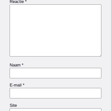
Reactie
*
Naam
*
E-mail
*
Site