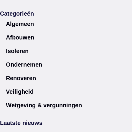
Categorieën
Algemeen
Afbouwen
Isoleren
Ondernemen
Renoveren
Veiligheid
Wetgeving & vergunningen
Laatste nieuws