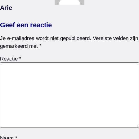
Arie
Geef een reactie
Je e-mailadres wordt niet gepubliceerd.
Vereiste velden zijn
gemarkeerd met
*
Reactie
*
Naam
*