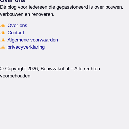
Dé blog voor iedereen die gepassioneerd is over bouwen,
verbouwen en renoveren.
Over ons
Contact
Algemene voorwaarden
privacyverklaring
© Copyright 2026, Bouwvaknl.nl – Alle rechten
voorbehouden