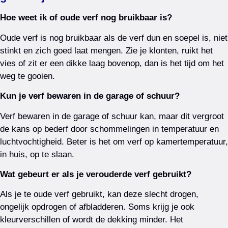
Hoe weet ik of oude verf nog bruikbaar is?
Oude verf is nog bruikbaar als de verf dun en soepel is, niet
stinkt en zich goed laat mengen. Zie je klonten, ruikt het
vies of zit er een dikke laag bovenop, dan is het tijd om het
weg te gooien.
Kun je verf bewaren in de garage of schuur?
Verf bewaren in de garage of schuur kan, maar dit vergroot
de kans op bederf door schommelingen in temperatuur en
luchtvochtigheid. Beter is het om verf op kamertemperatuur,
in huis, op te slaan.
Wat gebeurt er als je verouderde verf gebruikt?
Als je te oude verf gebruikt, kan deze slecht drogen,
ongelijk opdrogen of afbladderen. Soms krijg je ook
kleurverschillen of wordt de dekking minder. Het