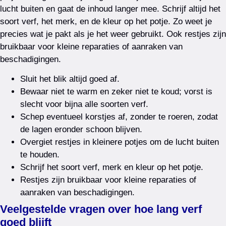
lucht buiten en gaat de inhoud langer mee. Schrijf altijd het
soort verf, het merk, en de kleur op het potje. Zo weet je
precies wat je pakt als je het weer gebruikt. Ook restjes zijn
bruikbaar voor kleine reparaties of aanraken van
beschadigingen.
Sluit het blik altijd goed af.
Bewaar niet te warm en zeker niet te koud; vorst is
slecht voor bijna alle soorten verf.
Schep eventueel korstjes af, zonder te roeren, zodat
de lagen eronder schoon blijven.
Overgiet restjes in kleinere potjes om de lucht buiten
te houden.
Schrijf het soort verf, merk en kleur op het potje.
Restjes zijn bruikbaar voor kleine reparaties of
aanraken van beschadigingen.
Veelgestelde vragen over hoe lang verf
goed blijft