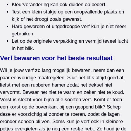
Kleurverandering kan ook duiden op bederf.
Test een klein stukje op een onopvallende plaats en
kijk of het droogt zoals gewenst.
Hard geworden of uitgedroogde verf kun je niet meer
gebruiken.
Let op de originele verpakking en vermijd teveel lucht
in het blik.
Verf bewaren voor het beste resultaat
Wil je jouw verf zo lang mogelijk bewaren, neem dan een
paar eenvoudige maatregelen. Sluit het blik altijd goed af,
liefst met een rubberen hamer zodat het deksel niet
vervormt. Bewaar het niet te warm en zeker niet te koud.
Vorst is slecht voor bijna alle soorten verf. Komt er toch
een korst op de bovenkant bij een geopend blik? Schep
deze er voorzichtig af zonder te roeren, zodat de lagen
eronder schoon blijven. Soms kun je verf ook in kleinere
potjes overgieten als je nog een restje hebt. Zo houd je de