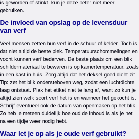
is geworden of stinkt, kun je deze beter niet meer
gebruiken.
De invloed van opslag op de levensduur
van verf
Veel mensen zetten hun verf in de schuur of kelder. Toch is
dat niet altijd de beste plek. Temperatuurschommelingen en
vocht kunnen verf bederven. De beste plaats om een blik
schildermateriaal te bewaren is op kamertemperatuur, zoals
in een kast in huis. Zorg altijd dat het deksel goed dicht zit.
Tip: zet het blik ondersteboven weg, zodat een luchtdichte
laag ontstaat. Plak het etiket niet te lang af, want zo kun je
altijd zien welk soort verf het is en wanneer het gekocht is.
Schrijf eventueel ook de datum van openmaken op het blik.
Zo heb je meteen duidelijk hoe oud de inhoud is als je het
na een tijdje weer nodig hebt.
Waar let je op als je oude verf gebruikt?