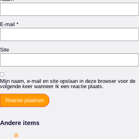
E-mail
*
Site
Mijn naam, e-mail en site opslaan in deze browser voor de
volgende keer wanneer ik een reactie plaats.
Andere items
Arie