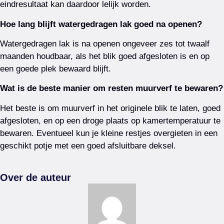
eindresultaat kan daardoor lelijk worden.
Hoe lang blijft watergedragen lak goed na openen?
Watergedragen lak is na openen ongeveer zes tot twaalf
maanden houdbaar, als het blik goed afgesloten is en op
een goede plek bewaard blijft.
Wat is de beste manier om resten muurverf te bewaren?
Het beste is om muurverf in het originele blik te laten, goed
afgesloten, en op een droge plaats op kamertemperatuur te
bewaren. Eventueel kun je kleine restjes overgieten in een
geschikt potje met een goed afsluitbare deksel.
Over de auteur