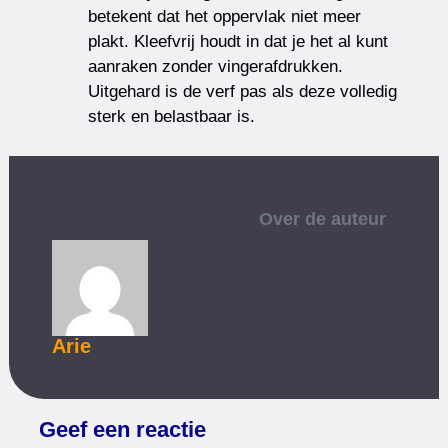
betekent dat het oppervlak niet meer
plakt. Kleefvrij houdt in dat je het al kunt
aanraken zonder vingerafdrukken.
Uitgehard is de verf pas als deze volledig
sterk en belastbaar is.
Over de auteur
Arie
Geef een reactie