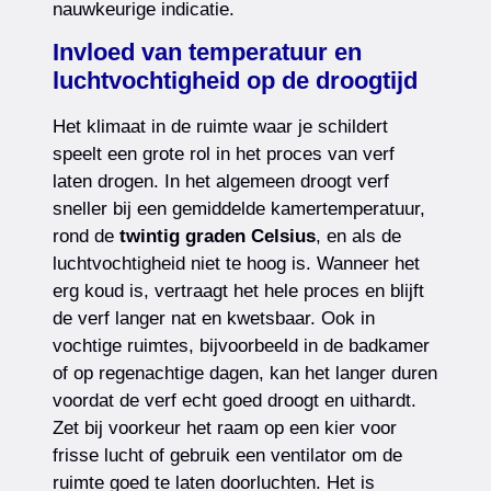
nauwkeurige indicatie.
Invloed van temperatuur en
luchtvochtigheid op de droogtijd
Het klimaat in de ruimte waar je schildert
speelt een grote rol in het proces van verf
laten drogen. In het algemeen droogt verf
sneller bij een gemiddelde kamertemperatuur,
rond de
twintig graden Celsius
, en als de
luchtvochtigheid niet te hoog is. Wanneer het
erg koud is, vertraagt het hele proces en blijft
de verf langer nat en kwetsbaar. Ook in
vochtige ruimtes, bijvoorbeeld in de badkamer
of op regenachtige dagen, kan het langer duren
voordat de verf echt goed droogt en uithardt.
Zet bij voorkeur het raam op een kier voor
frisse lucht of gebruik een ventilator om de
ruimte goed te laten doorluchten. Het is