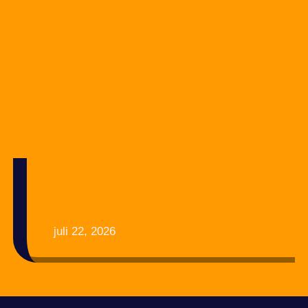
juli 22, 2026