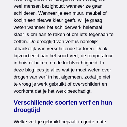
veel mensen bezighoudt wanneer ze gaan
schilderen. Wanneer je een muur, meubel of
kozijn een nieuwe kleur geeft, wil je graag
weten wanneer het schilderwerk helemaal
klaar is om aan te raken of om iets tegenaan te
zetten. De droogtijd van verf is namelijk
afhankelijk van verschillende factoren. Denk
bijvoorbeeld aan het soort verf, de temperatuur
in huis of buiten, en de luchtvochtigheid. In
deze blog lees je alles wat je moet weten over
drogen van verf in het algemeen, zodat je niet
te vroeg je werk gebruikt of overschildert en
voorkomt dat je het werk beschadigt.
Verschillende soorten verf en hun
droogtijd
Welke verf je gebruikt bepaalt in grote mate