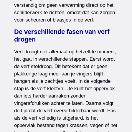
verstandig om geen verwarming direct op het
schilderwerk te richten, omdat dat kan zorgen
voor scheuren of blaasjes in de verf.
De verschillende fasen van verf
drogen
Verf droogt niet allemaal op hetzelfde moment;
het gaat in verschillende stappen. Eerst wordt
de verf stofdroog. Dit betekent dat er geen
plakkerige laag meer aan je vingers blijft
hangen als je zachtjes voelt. In de volgende
stap is de verf kleefvrij. Je kunt het oppervlak
dan iets harder aanraken zonder
vingerafdrukken achter te laten. Daarna volgt
de tijd dat de verf overschilderbaar wordt. Pas
als de verf volledig is uitgehard, is het
oppervlak bestand tegen krassen, vegen of het