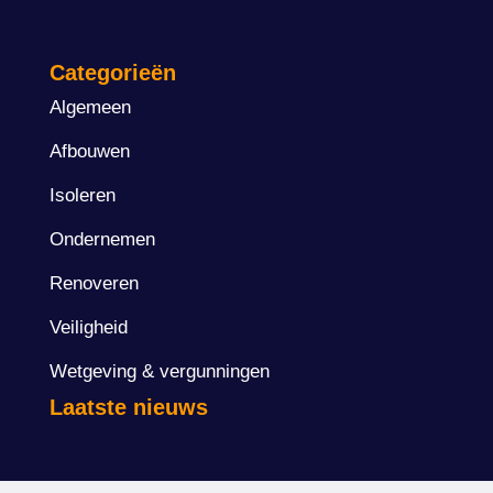
Categorieën
Algemeen
Afbouwen
Isoleren
Ondernemen
Renoveren
Veiligheid
Wetgeving & vergunningen
Laatste nieuws