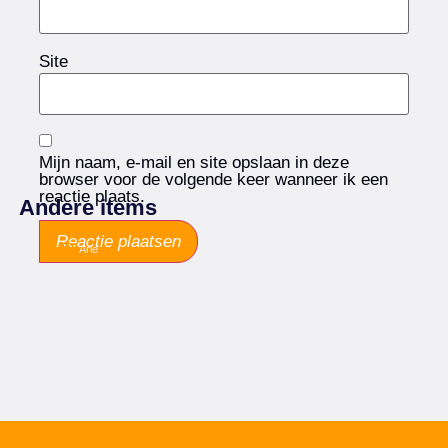
Site
Mijn naam, e-mail en site opslaan in deze
browser voor de volgende keer wanneer ik een
reactie plaats.
Andere items
Arie