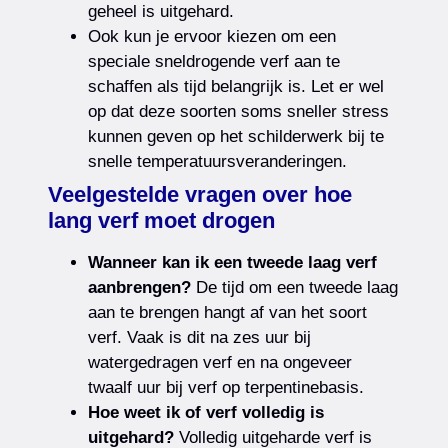
geheel is uitgehard.
Ook kun je ervoor kiezen om een
speciale sneldrogende verf aan te
schaffen als tijd belangrijk is. Let er wel
op dat deze soorten soms sneller stress
kunnen geven op het schilderwerk bij te
snelle temperatuursveranderingen.
Veelgestelde vragen over hoe
lang verf moet drogen
Wanneer kan ik een tweede laag verf
aanbrengen?
De tijd om een tweede laag
aan te brengen hangt af van het soort
verf. Vaak is dit na zes uur bij
watergedragen verf en na ongeveer
twaalf uur bij verf op terpentinebasis.
Hoe weet ik of verf volledig is
uitgehard?
Volledig uitgeharde verf is