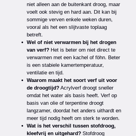
niet alleen aan de buitenkant droog, maar
voelt ook stevig en hard aan. Dit kan bij
sommige verven enkele weken duren,
vooral als het een slijtvaste toplaag
betreft.
Wel of niet verwarmen bij het drogen
van verf?
Het is beter om niet direct te
verwarmen met een kachel of föhn. Beter
is een stabiele kamertemperatuur,
ventilatie en tijd.
Waarom maakt het soort verf uit voor
de droogtijd?
Acrylverf droogt sneller
omdat het water als basis heeft. Verf op
basis van olie of terpentine droogt
langzamer, doordat het anders uithardt en
meer tijd nodig heeft om sterk te worden.
Wat is het verschil tussen stofdroog,
kleefvrij en uitgehard?
Stofdroog