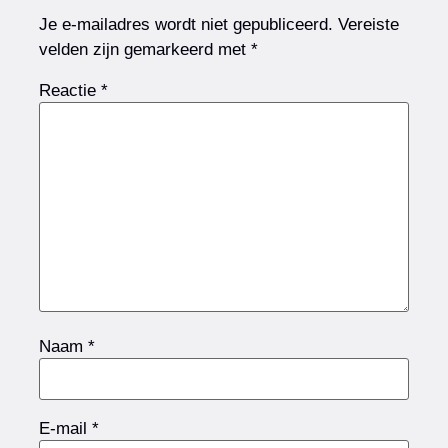
Je e-mailadres wordt niet gepubliceerd.
Vereiste
velden zijn gemarkeerd met
*
Reactie
*
Naam
*
E-mail
*