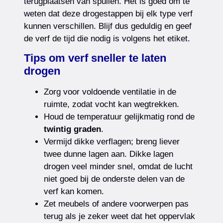
terugplaatsen van spullen. Het is goed om te
weten dat deze drogestappen bij elk type verf
kunnen verschillen. Blijf dus geduldig en geef
de verf de tijd die nodig is volgens het etiket.
Tips om verf sneller te laten
drogen
Zorg voor voldoende ventilatie in de
ruimte, zodat vocht kan wegtrekken.
Houd de temperatuur gelijkmatig rond de
twintig graden
.
Vermijd dikke verflagen; breng liever
twee dunne lagen aan. Dikke lagen
drogen veel minder snel, omdat de lucht
niet goed bij de onderste delen van de
verf kan komen.
Zet meubels of andere voorwerpen pas
terug als je zeker weet dat het oppervlak