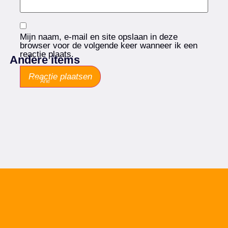
Mijn naam, e-mail en site opslaan in deze
browser voor de volgende keer wanneer ik een
reactie plaats.
Andere items
Arie