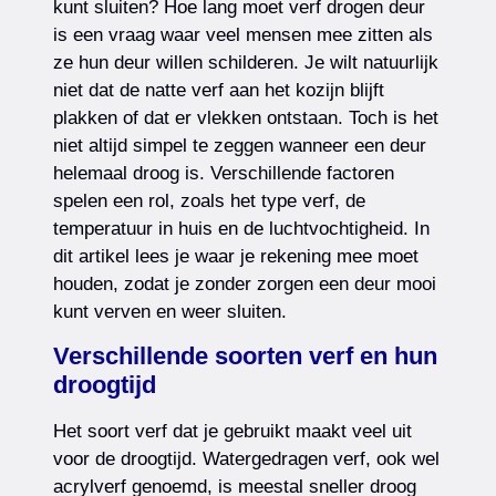
kunt sluiten? Hoe lang moet verf drogen deur
is een vraag waar veel mensen mee zitten als
ze hun deur willen schilderen. Je wilt natuurlijk
niet dat de natte verf aan het kozijn blijft
plakken of dat er vlekken ontstaan. Toch is het
niet altijd simpel te zeggen wanneer een deur
helemaal droog is. Verschillende factoren
spelen een rol, zoals het type verf, de
temperatuur in huis en de luchtvochtigheid. In
dit artikel lees je waar je rekening mee moet
houden, zodat je zonder zorgen een deur mooi
kunt verven en weer sluiten.
Verschillende soorten verf en hun
droogtijd
Het soort verf dat je gebruikt maakt veel uit
voor de droogtijd. Watergedragen verf, ook wel
acrylverf genoemd, is meestal sneller droog