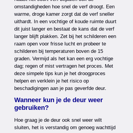
omstandigheden hoe snel de verf droogt. Een
warme, droge kamer zorgt dat de verf sneller
uithardt. In een vochtige of koude ruimte duurt
dit juist langer en bestaat de kans dat de verf
langer blijft plakken. Zet bij het schilderen een
raam open voor frisse lucht en probeer te
schilderen bij temperaturen boven de 15
graden. Vermijd als het kan een erg vochtige
dag; regen of mist vertragen het proces. Met
deze simpele tips kun je het droogproces
helpen en verklein je het risico op
beschadigingen aan je pas geverfde deur.
Wanneer kun je de deur weer
gebruiken?
Hoe graag je de deur ook snel weer wilt
sluiten, het is verstandig om genoeg wachttijd