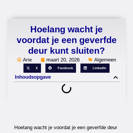
Hoelang wacht je
voordat je een geverfde
deur kunt sluiten?
Arie
maart 20, 2026
Algemeen
X
Facebook
LinkedIn
Inhoudsopgave
Hoelang wacht je voordat je een geverfde deur