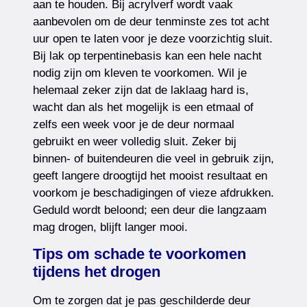
aan te houden. Bij acrylverf wordt vaak
aanbevolen om de deur tenminste zes tot acht
uur open te laten voor je deze voorzichtig sluit.
Bij lak op terpentinebasis kan een hele nacht
nodig zijn om kleven te voorkomen. Wil je
helemaal zeker zijn dat de laklaag hard is,
wacht dan als het mogelijk is een etmaal of
zelfs een week voor je de deur normaal
gebruikt en weer volledig sluit. Zeker bij
binnen- of buitendeuren die veel in gebruik zijn,
geeft langere droogtijd het mooist resultaat en
voorkom je beschadigingen of vieze afdrukken.
Geduld wordt beloond; een deur die langzaam
mag drogen, blijft langer mooi.
Tips om schade te voorkomen
tijdens het drogen
Om te zorgen dat je pas geschilderde deur