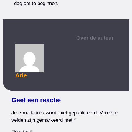
dag om te beginnen.
Over de auteur
Arie
Geef een reactie
Je e-mailadres wordt niet gepubliceerd.
Vereiste
velden zijn gemarkeerd met
*
Reactie
*