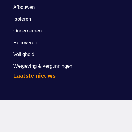
Afbouwen
Isoleren
Ondernemen
Renoveren
Veiligheid
Wetgeving & vergunningen
Laatste nieuws