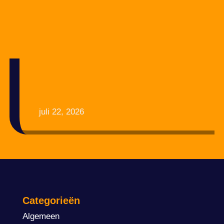
juli 22, 2026
Categorieën
Algemeen