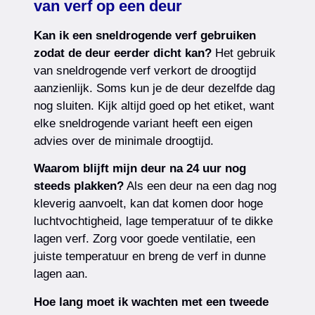
van verf op een deur
Kan ik een sneldrogende verf gebruiken
zodat de deur eerder dicht kan?
Het gebruik
van sneldrogende verf verkort de droogtijd
aanzienlijk. Soms kun je de deur dezelfde dag
nog sluiten. Kijk altijd goed op het etiket, want
elke sneldrogende variant heeft een eigen
advies over de minimale droogtijd.
Waarom blijft mijn deur na 24 uur nog
steeds plakken?
Als een deur na een dag nog
kleverig aanvoelt, kan dat komen door hoge
luchtvochtigheid, lage temperatuur of te dikke
lagen verf. Zorg voor goede ventilatie, een
juiste temperatuur en breng de verf in dunne
lagen aan.
Hoe lang moet ik wachten met een tweede