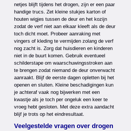
netjes blijft tijdens het drogen, zijn er een paar
handige trucs. Zet kleine stukjes karton of
houten wigjes tussen de deur en het kozijn
zodat de verf niet aan elkaar kleeft als de deur
toch dicht moet. Probeer aanraking met
vingers of kleding te vermijden zolang de verf
nog zacht is. Zorg dat huisdieren en kinderen
niet in de buurt komen. Gebruik eventueel
schilderstape om waarschuwingsstroken aan
te brengen zodat niemand de deur onverwacht
aanraakt. Blijf de eerste dagen opletten bij het
openen en sluiten. Kleine beschadigingen kun
je achteraf vaak nog bijwerken met een
kwastje als je toch per ongeluk een keer te
vroeg hebt gesloten. Met deze extra aandacht
blijf je trots op het eindresultaat.
Veelgestelde vragen over drogen