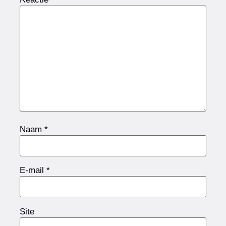
Naam
*
E-mail
*
Site