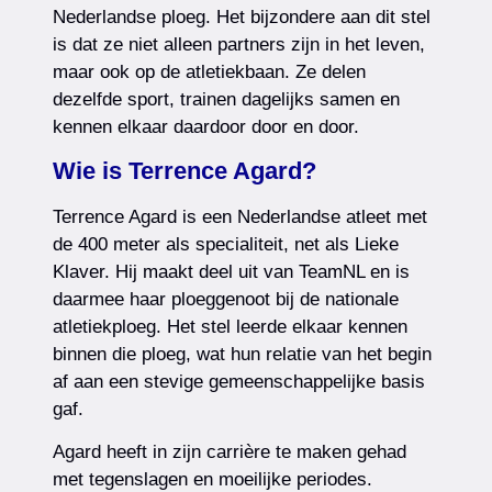
Nederlandse ploeg. Het bijzondere aan dit stel
is dat ze niet alleen partners zijn in het leven,
maar ook op de atletiekbaan. Ze delen
dezelfde sport, trainen dagelijks samen en
kennen elkaar daardoor door en door.
Wie is Terrence Agard?
Terrence Agard is een Nederlandse atleet met
de 400 meter als specialiteit, net als Lieke
Klaver. Hij maakt deel uit van TeamNL en is
daarmee haar ploeggenoot bij de nationale
atletiekploeg. Het stel leerde elkaar kennen
binnen die ploeg, wat hun relatie van het begin
af aan een stevige gemeenschappelijke basis
gaf.
Agard heeft in zijn carrière te maken gehad
met tegenslagen en moeilijke periodes.