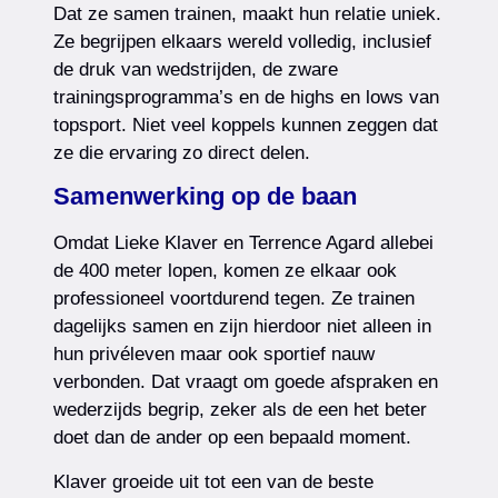
Dat ze samen trainen, maakt hun relatie uniek.
Ze begrijpen elkaars wereld volledig, inclusief
de druk van wedstrijden, de zware
trainingsprogramma’s en de highs en lows van
topsport. Niet veel koppels kunnen zeggen dat
ze die ervaring zo direct delen.
Samenwerking op de baan
Omdat Lieke Klaver en Terrence Agard allebei
de 400 meter lopen, komen ze elkaar ook
professioneel voortdurend tegen. Ze trainen
dagelijks samen en zijn hierdoor niet alleen in
hun privéleven maar ook sportief nauw
verbonden. Dat vraagt om goede afspraken en
wederzijds begrip, zeker als de een het beter
doet dan de ander op een bepaald moment.
Klaver groeide uit tot een van de beste