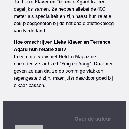
Ja, Lieke Klaver en Terrence Agard trainen
dagelijks samen. Ze hebben allebei de 400
meter als specialiteit en zijn naast hun relatie
ook ploeggenoten bij de nationale atletiekploeg
van Nederland.
Hoe omschrijven Lieke Klaver en Terrence
Agard hun relatie zelf?
In een interview met Helden Magazine
noemden ze zichzelf “Ying en Yang”. Daarmee
geven ze aan dat ze op sommige vlakken
tegengesteld zijn, maar juist daardoor goed bij
elkaar passen.
Over de auteur