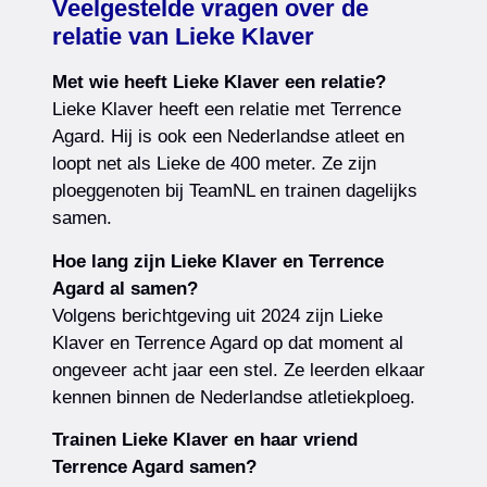
Veelgestelde vragen over de
relatie van Lieke Klaver
Met wie heeft Lieke Klaver een relatie?
Lieke Klaver heeft een relatie met Terrence
Agard. Hij is ook een Nederlandse atleet en
loopt net als Lieke de 400 meter. Ze zijn
ploeggenoten bij TeamNL en trainen dagelijks
samen.
Hoe lang zijn Lieke Klaver en Terrence
Agard al samen?
Volgens berichtgeving uit 2024 zijn Lieke
Klaver en Terrence Agard op dat moment al
ongeveer acht jaar een stel. Ze leerden elkaar
kennen binnen de Nederlandse atletiekploeg.
Trainen Lieke Klaver en haar vriend
Terrence Agard samen?