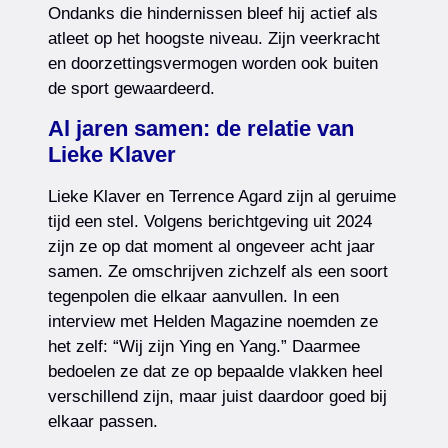
Ondanks die hindernissen bleef hij actief als
atleet op het hoogste niveau. Zijn veerkracht
en doorzettingsvermogen worden ook buiten
de sport gewaardeerd.
Al jaren samen: de relatie van
Lieke Klaver
Lieke Klaver en Terrence Agard zijn al geruime
tijd een stel. Volgens berichtgeving uit 2024
zijn ze op dat moment al ongeveer acht jaar
samen. Ze omschrijven zichzelf als een soort
tegenpolen die elkaar aanvullen. In een
interview met Helden Magazine noemden ze
het zelf: “Wij zijn Ying en Yang.” Daarmee
bedoelen ze dat ze op bepaalde vlakken heel
verschillend zijn, maar juist daardoor goed bij
elkaar passen.