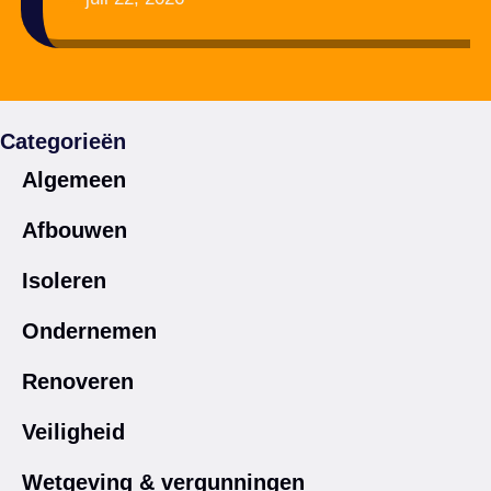
Categorieën
Algemeen
Afbouwen
Isoleren
Ondernemen
Renoveren
Veiligheid
Wetgeving & vergunningen