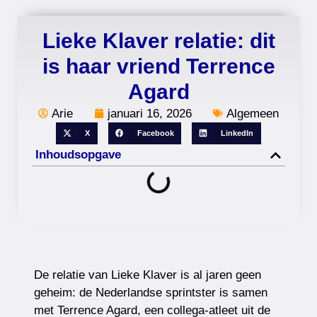
Lieke Klaver relatie: dit
is haar vriend Terrence
Agard
Arie
januari 16, 2026
Algemeen
X
Facebook
LinkedIn
Inhoudsopgave
De relatie van Lieke Klaver is al jaren geen
geheim: de Nederlandse sprintster is samen
met Terrence Agard, een collega-atleet uit de