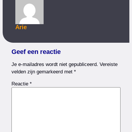
Arie
Geef een reactie
Je e-mailadres wordt niet gepubliceerd.
Vereiste
velden zijn gemarkeerd met
*
Reactie
*