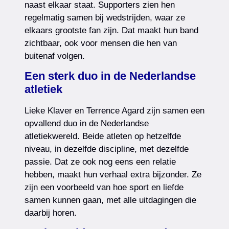
naast elkaar staat. Supporters zien hen
regelmatig samen bij wedstrijden, waar ze
elkaars grootste fan zijn. Dat maakt hun band
zichtbaar, ook voor mensen die hen van
buitenaf volgen.
Een sterk duo in de Nederlandse
atletiek
Lieke Klaver en Terrence Agard zijn samen een
opvallend duo in de Nederlandse
atletiekwereld. Beide atleten op hetzelfde
niveau, in dezelfde discipline, met dezelfde
passie. Dat ze ook nog eens een relatie
hebben, maakt hun verhaal extra bijzonder. Ze
zijn een voorbeeld van hoe sport en liefde
samen kunnen gaan, met alle uitdagingen die
daarbij horen.