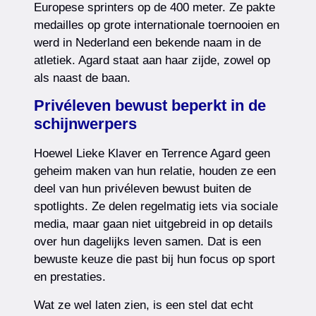
Europese sprinters op de 400 meter. Ze pakte
medailles op grote internationale toernooien en
werd in Nederland een bekende naam in de
atletiek. Agard staat aan haar zijde, zowel op
als naast de baan.
Privéleven bewust beperkt in de
schijnwerpers
Hoewel Lieke Klaver en Terrence Agard geen
geheim maken van hun relatie, houden ze een
deel van hun privéleven bewust buiten de
spotlights. Ze delen regelmatig iets via sociale
media, maar gaan niet uitgebreid in op details
over hun dagelijks leven samen. Dat is een
bewuste keuze die past bij hun focus op sport
en prestaties.
Wat ze wel laten zien, is een stel dat echt