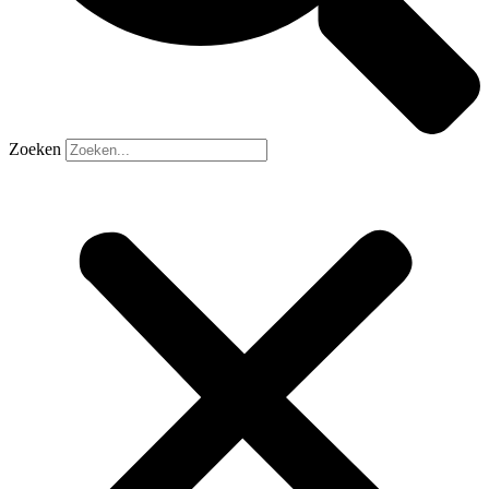
Zoeken