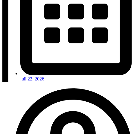
juli 22, 2026