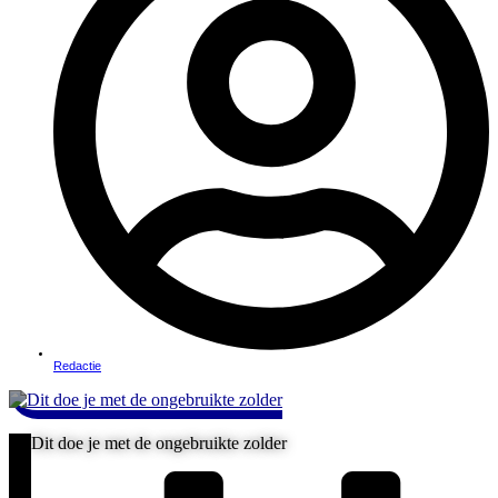
Redactie
Dit doe je met de ongebruikte zolder