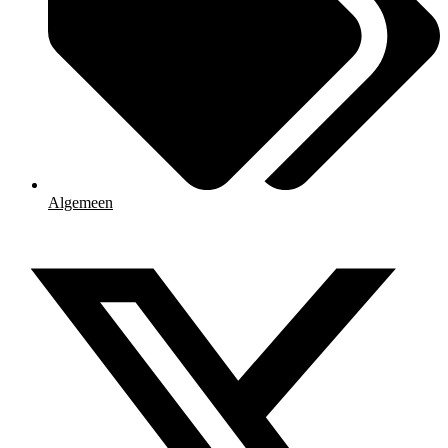
Algemeen