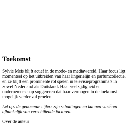
Toekomst
Sylvie Meis blijft actief in de mode- en mediawereld. Haar focus ligt
momenteel op het uitbreiden van haar lingerielijn en parfumcollectie,
en ze blijft een prominente rol spelen in televisieprogramma’s in
zowel Nederland als Duitsland. Haar veelzijdigheid en
ondernemerschap suggereren dat haar vermogen in de toekomst
mogelijk verder zal groeien.
Let op: de genoemde cijfers zijn schattingen en kunnen variëren
afhankelijk van verschillende factoren.
Over de auteur