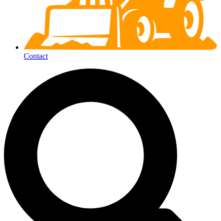
Contact