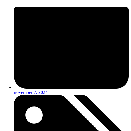
november 7, 2024