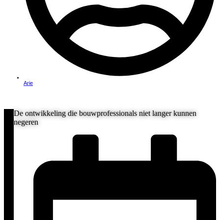
Arie
De ontwikkeling die bouwprofessionals niet langer kunnen
negeren