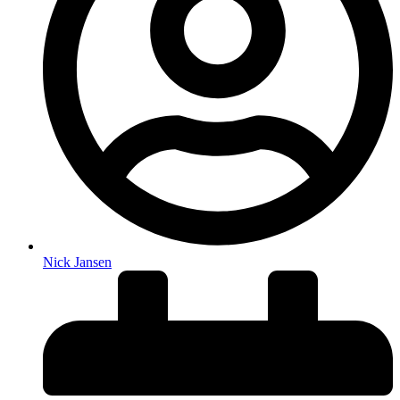
Nick Jansen