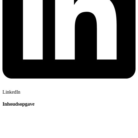
LinkedIn
Inhoudsopgave