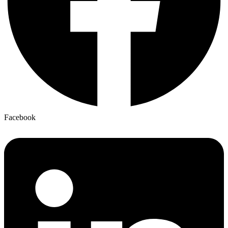
Facebook