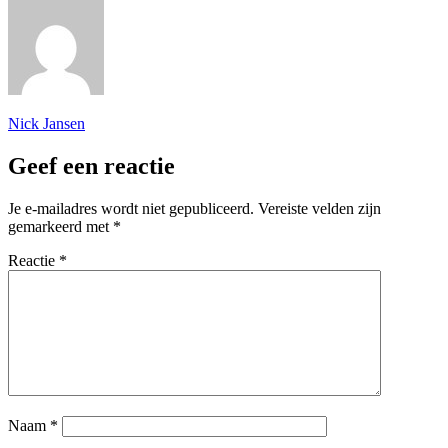
Nick Jansen
Geef een reactie
Je e-mailadres wordt niet gepubliceerd.
Vereiste velden zijn
gemarkeerd met
*
Reactie
*
Naam
*