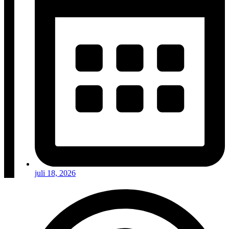
juli 18, 2026