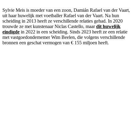
Sylvie Meis is moeder van een zoon, Damián Rafael van der Vaart,
uit haar huwelijk met voetballer Rafael van der Vaart. Na hun
scheiding in 2013 heeft ze verschillende relaties gehad. In 2020
trouwde ze met kunstenaar Niclas Castello, maar
dit huwelijk
eindigde
in 2022 in een scheiding. Sinds 2023 heeft ze een relatie
met vastgoedondernemer Wim Beelen, die volgens verschillende
bronnen een geschat vermogen van € 155 miljoen heeft.