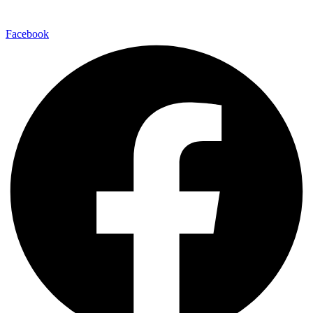
Facebook