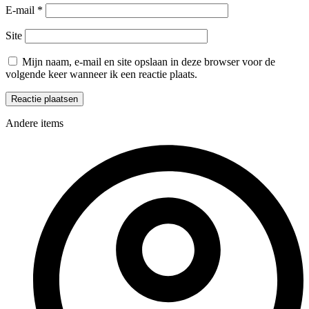
E-mail
*
Site
Mijn naam, e-mail en site opslaan in deze browser voor de
volgende keer wanneer ik een reactie plaats.
Andere items