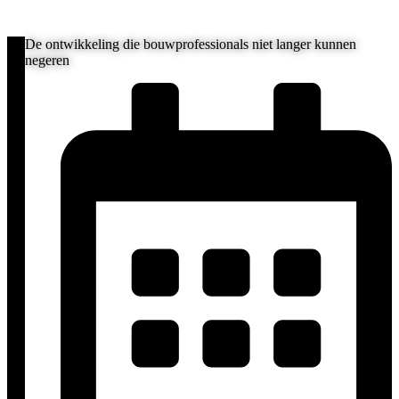
De ontwikkeling die bouwprofessionals niet langer kunnen
negeren