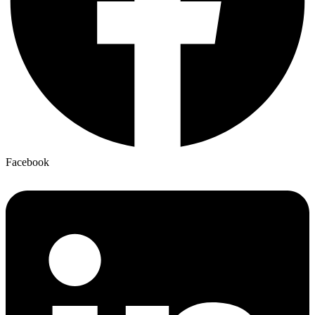
Facebook