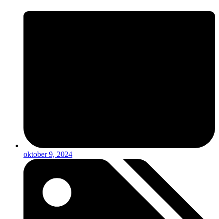
oktober 9, 2024