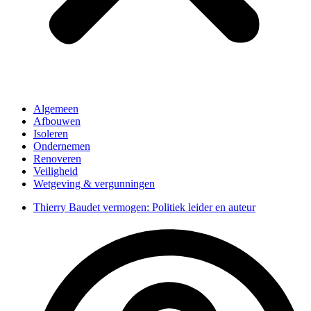
Algemeen
Afbouwen
Isoleren
Ondernemen
Renoveren
Veiligheid
Wetgeving & vergunningen
Thierry Baudet vermogen: Politiek leider en auteur