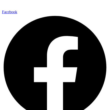
Facebook