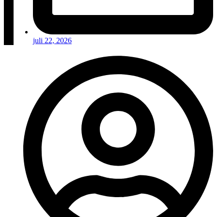
juli 22, 2026