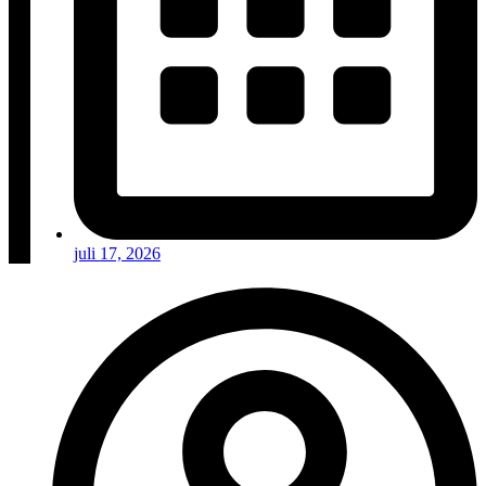
juli 17, 2026