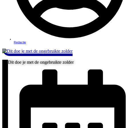
Redactie
Dit doe je met de ongebruikte zolder