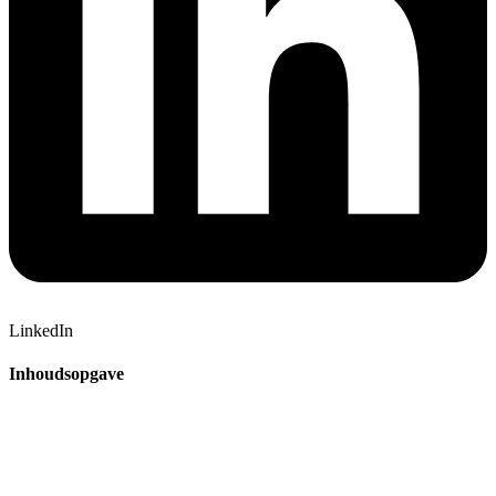
LinkedIn
Inhoudsopgave