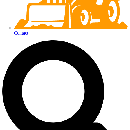
Contact