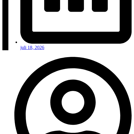
juli 18, 2026