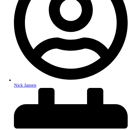
Nick Jansen