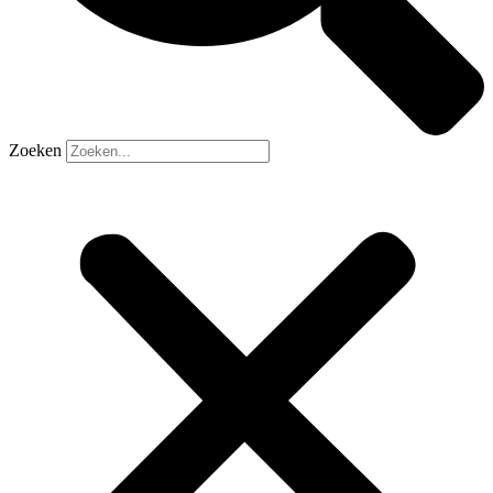
Zoeken