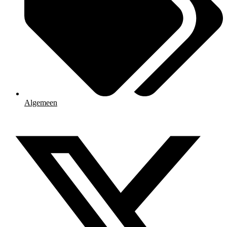
Algemeen