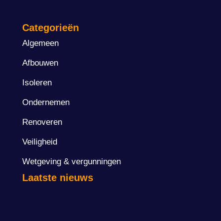
Categorieën
Algemeen
Afbouwen
Isoleren
Ondernemen
Renoveren
Veiligheid
Wetgeving & vergunningen
Laatste nieuws