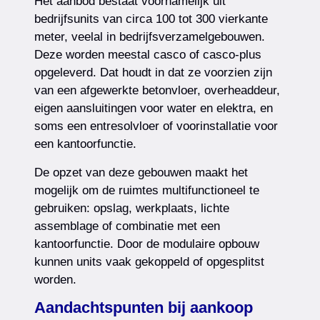
Het aanbod bestaat voornamelijk uit
bedrijfsunits van circa 100 tot 300 vierkante
meter, veelal in bedrijfsverzamelgebouwen.
Deze worden meestal casco of casco-plus
opgeleverd. Dat houdt in dat ze voorzien zijn
van een afgewerkte betonvloer, overheaddeur,
eigen aansluitingen voor water en elektra, en
soms een entresolvloer of voorinstallatie voor
een kantoorfunctie.
De opzet van deze gebouwen maakt het
mogelijk om de ruimtes multifunctioneel te
gebruiken: opslag, werkplaats, lichte
assemblage of combinatie met een
kantoorfunctie. Door de modulaire opbouw
kunnen units vaak gekoppeld of opgesplitst
worden.
Aandachtspunten bij aankoop