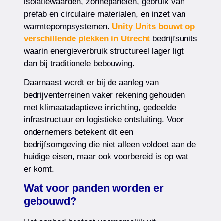
isolatiewaarden, zonnepanelen, gebruik van
prefab en circulaire materialen, en inzet van
warmtepompsystemen.
Unity Units bouwt op
verschillende plekken in Utrecht
bedrijfsunits
waarin energieverbruik structureel lager ligt
dan bij traditionele bebouwing.
Daarnaast wordt er bij de aanleg van
bedrijventerreinen vaker rekening gehouden
met klimaatadaptieve inrichting, gedeelde
infrastructuur en logistieke ontsluiting. Voor
ondernemers betekent dit een
bedrijfsomgeving die niet alleen voldoet aan de
huidige eisen, maar ook voorbereid is op wat
er komt.
Wat voor panden worden er
gebouwd?