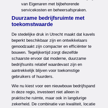
van Eigenaren met bijbehorende
servicekosten en beheersafspraken.
Duurzame bedrijfsruimte met
toekomstwaarde
De stedelijke druk in Utrecht maakt dat kavels
beperkt beschikbaar zijn en ontwikkelaars
genoodzaakt zijn compacter en efficiënter te
bouwen. Tegelijkertijd zorgt diezelfde
schaarste ervoor dat moderne, duurzame
bedrijfsunits relatief waardevast zijn en
aantrekkelijk blijven voor toekomstige
gebruikers of huurders.
Wie nu kiest voor een nieuwbouw bedrijfspand
in deze regio, investeert niet alleen in
praktische ruimte, maar ook in langdurige
zekerheid. De combinatie van kwaliteit, locatie