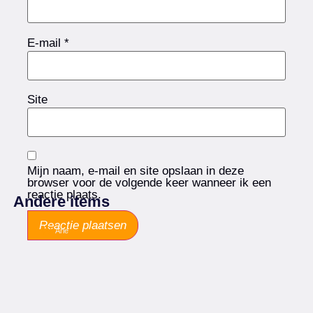
E-mail
*
Site
Mijn naam, e-mail en site opslaan in deze
browser voor de volgende keer wanneer ik een
reactie plaats.
Andere items
Arie