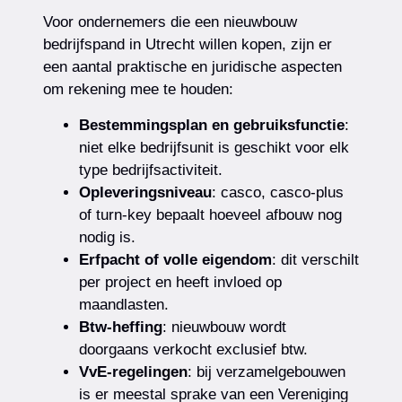
Voor ondernemers die een nieuwbouw
bedrijfspand in Utrecht willen kopen, zijn er
een aantal praktische en juridische aspecten
om rekening mee te houden:
Bestemmingsplan en gebruiksfunctie
:
niet elke bedrijfsunit is geschikt voor elk
type bedrijfsactiviteit.
Opleveringsniveau
: casco, casco-plus
of turn-key bepaalt hoeveel afbouw nog
nodig is.
Erfpacht of volle eigendom
: dit verschilt
per project en heeft invloed op
maandlasten.
Btw-heffing
: nieuwbouw wordt
doorgaans verkocht exclusief btw.
VvE-regelingen
: bij verzamelgebouwen
is er meestal sprake van een Vereniging