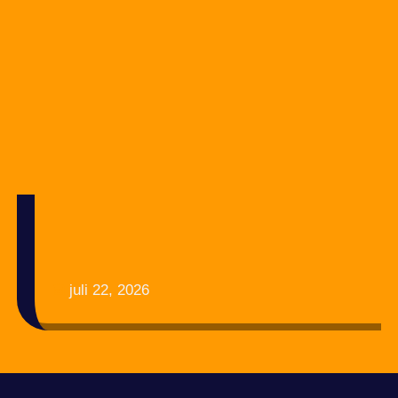
juli 22, 2026