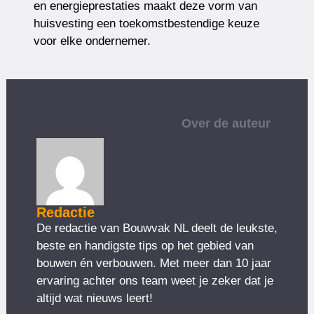
en energieprestaties maakt deze vorm van
huisvesting een toekomstbestendige keuze
voor elke ondernemer.
Over de auteur
Redactie
De redactie van Bouwvak NL deelt de leukste,
beste en handigste tips op het gebied van
bouwen én verbouwen. Met meer dan 10 jaar
ervaring achter ons team weet je zeker dat je
altijd wat nieuws leert!