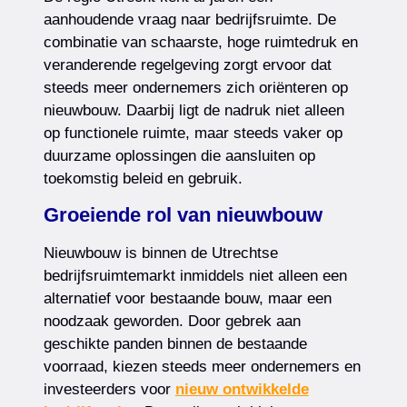
aanhoudende vraag naar bedrijfsruimte. De
combinatie van schaarste, hoge ruimtedruk en
veranderende regelgeving zorgt ervoor dat
steeds meer ondernemers zich oriënteren op
nieuwbouw. Daarbij ligt de nadruk niet alleen
op functionele ruimte, maar steeds vaker op
duurzame oplossingen die aansluiten op
toekomstig beleid en gebruik.
Groeiende rol van nieuwbouw
Nieuwbouw is binnen de Utrechtse
bedrijfsruimtemarkt inmiddels niet alleen een
alternatief voor bestaande bouw, maar een
noodzaak geworden. Door gebrek aan
geschikte panden binnen de bestaande
voorraad, kiezen steeds meer ondernemers en
investeerders voor
nieuw ontwikkelde