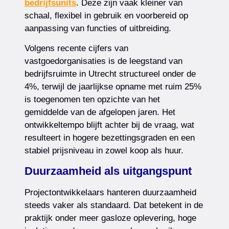
bedrijfsunits
. Deze zijn vaak kleiner van
schaal, flexibel in gebruik en voorbereid op
aanpassing van functies of uitbreiding.
Volgens recente cijfers van
vastgoedorganisaties is de leegstand van
bedrijfsruimte in Utrecht structureel onder de
4%, terwijl de jaarlijkse opname met ruim 25%
is toegenomen ten opzichte van het
gemiddelde van de afgelopen jaren. Het
ontwikkeltempo blijft achter bij de vraag, wat
resulteert in hogere bezettingsgraden en een
stabiel prijsniveau in zowel koop als huur.
Duurzaamheid als uitgangspunt
Projectontwikkelaars hanteren duurzaamheid
steeds vaker als standaard. Dat betekent in de
praktijk onder meer gasloze oplevering, hoge