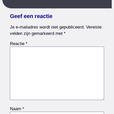
Geef een reactie
Je e-mailadres wordt niet gepubliceerd.
Vereiste
velden zijn gemarkeerd met
*
Reactie
*
Naam
*