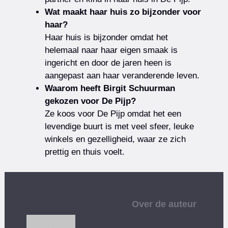
Wat maakt haar huis zo bijzonder voor
haar?
Haar huis is bijzonder omdat het
helemaal naar haar eigen smaak is
ingericht en door de jaren heen is
aangepast aan haar veranderende leven.
Waarom heeft Birgit Schuurman
gekozen voor De Pijp?
Ze koos voor De Pijp omdat het een
levendige buurt is met veel sfeer, leuke
winkels en gezelligheid, waar ze zich
prettig en thuis voelt.
Over de auteur