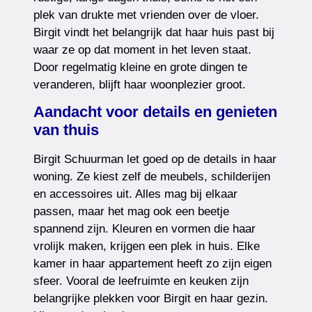
plek van drukte met vrienden over de vloer.
Birgit vindt het belangrijk dat haar huis past bij
waar ze op dat moment in het leven staat.
Door regelmatig kleine en grote dingen te
veranderen, blijft haar woonplezier groot.
Aandacht voor details en genieten
van thuis
Birgit Schuurman let goed op de details in haar
woning. Ze kiest zelf de meubels, schilderijen
en accessoires uit. Alles mag bij elkaar
passen, maar het mag ook een beetje
spannend zijn. Kleuren en vormen die haar
vrolijk maken, krijgen een plek in huis. Elke
kamer in haar appartement heeft zo zijn eigen
sfeer. Vooral de leefruimte en keuken zijn
belangrijke plekken voor Birgit en haar gezin.