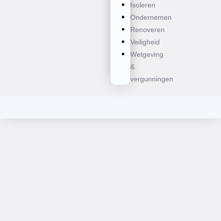
Isoleren
Ondernemen
Renoveren
Veiligheid
Wetgeving
&
vergunningen