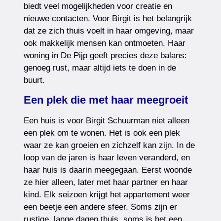
biedt veel mogelijkheden voor creatie en
nieuwe contacten. Voor Birgit is het belangrijk
dat ze zich thuis voelt in haar omgeving, maar
ook makkelijk mensen kan ontmoeten. Haar
woning in De Pijp geeft precies deze balans:
genoeg rust, maar altijd iets te doen in de
buurt.
Een plek die met haar meegroeit
Een huis is voor Birgit Schuurman niet alleen
een plek om te wonen. Het is ook een plek
waar ze kan groeien en zichzelf kan zijn. In de
loop van de jaren is haar leven veranderd, en
haar huis is daarin meegegaan. Eerst woonde
ze hier alleen, later met haar partner en haar
kind. Elk seizoen krijgt het appartement weer
een beetje een andere sfeer. Soms zijn er
rustige, lange dagen thuis, soms is het een