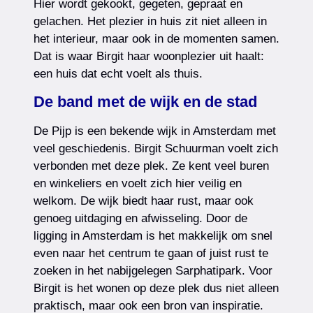
Hier wordt gekookt, gegeten, gepraat en
gelachen. Het plezier in huis zit niet alleen in
het interieur, maar ook in de momenten samen.
Dat is waar Birgit haar woonplezier uit haalt:
een huis dat echt voelt als thuis.
De band met de wijk en de stad
De Pijp is een bekende wijk in Amsterdam met
veel geschiedenis. Birgit Schuurman voelt zich
verbonden met deze plek. Ze kent veel buren
en winkeliers en voelt zich hier veilig en
welkom. De wijk biedt haar rust, maar ook
genoeg uitdaging en afwisseling. Door de
ligging in Amsterdam is het makkelijk om snel
even naar het centrum te gaan of juist rust te
zoeken in het nabijgelegen Sarphatipark. Voor
Birgit is het wonen op deze plek dus niet alleen
praktisch, maar ook een bron van inspiratie.