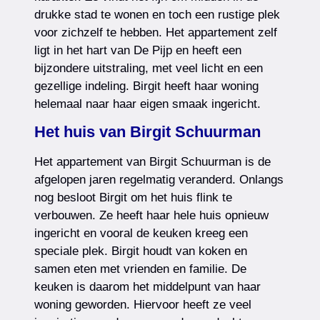
drukke stad te wonen en toch een rustige plek
voor zichzelf te hebben. Het appartement zelf
ligt in het hart van De Pijp en heeft een
bijzondere uitstraling, met veel licht en een
gezellige indeling. Birgit heeft haar woning
helemaal naar haar eigen smaak ingericht.
Het huis van Birgit Schuurman
Het appartement van Birgit Schuurman is de
afgelopen jaren regelmatig veranderd. Onlangs
nog besloot Birgit om het huis flink te
verbouwen. Ze heeft haar hele huis opnieuw
ingericht en vooral de keuken kreeg een
speciale plek. Birgit houdt van koken en
samen eten met vrienden en familie. De
keuken is daarom het middelpunt van haar
woning geworden. Hiervoor heeft ze veel