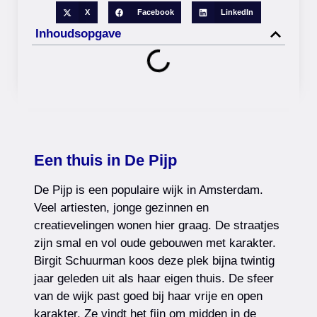
X
Facebook
LinkedIn
Inhoudsopgave
Een thuis in De Pijp
De Pijp is een populaire wijk in Amsterdam.
Veel artiesten, jonge gezinnen en
creatievelingen wonen hier graag. De straatjes
zijn smal en vol oude gebouwen met karakter.
Birgit Schuurman koos deze plek bijna twintig
jaar geleden uit als haar eigen thuis. De sfeer
van de wijk past goed bij haar vrije en open
karakter. Ze vindt het fijn om midden in de