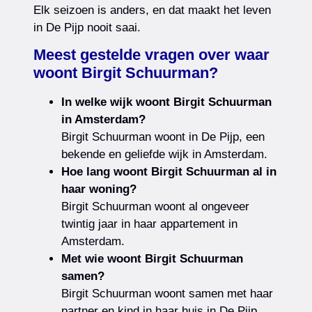
Elk seizoen is anders, en dat maakt het leven
in De Pijp nooit saai.
Meest gestelde vragen over waar
woont Birgit Schuurman?
In welke wijk woont Birgit Schuurman
in Amsterdam?
Birgit Schuurman woont in De Pijp, een
bekende en geliefde wijk in Amsterdam.
Hoe lang woont Birgit Schuurman al in
haar woning?
Birgit Schuurman woont al ongeveer
twintig jaar in haar appartement in
Amsterdam.
Met wie woont Birgit Schuurman
samen?
Birgit Schuurman woont samen met haar
partner en kind in haar huis in De Pijp.