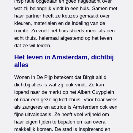
inspiratie opgedaan en goed nagedacht over
wat zij belangrijk vindt in een huis. Samen met
haar partner heeft ze keuzes gemaakt over
kleuren, materialen en de indeling van de
ruimte. Zo voelt het huis steeds meer als een
echt thuis, helemaal afgestemd op het leven
dat ze wil leiden.
Het leven in Amsterdam, dichtbij
alles
Wonen in De Pijp betekent dat Birgit altijd
dichtbij alles is wat zij leuk vindt. Ze kan
lopend naar de markt op het Albert Cuypplein
of naar een gezellig koffiehuis. Voor haar werk
als zangeres en actrice is Amsterdam ook een
fijne uitvalsbasis. Ze heeft veel vrijheid om
haar eigen tijden te bepalen en kan overal
makkelijk komen. De stad is inspirerend en