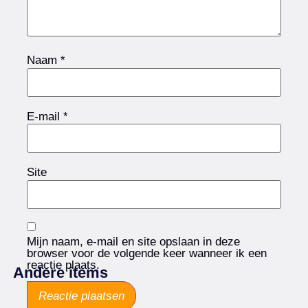
Naam
*
E-mail
*
Site
Mijn naam, e-mail en site opslaan in deze
browser voor de volgende keer wanneer ik een
reactie plaats.
Andere items