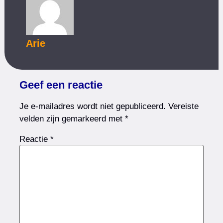
Arie
Geef een reactie
Je e-mailadres wordt niet gepubliceerd.
Vereiste
velden zijn gemarkeerd met
*
Reactie
*