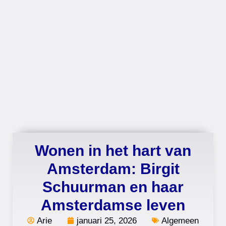
Wonen in het hart van
Amsterdam: Birgit
Schuurman en haar
Amsterdamse leven
Arie
januari 25, 2026
Algemeen