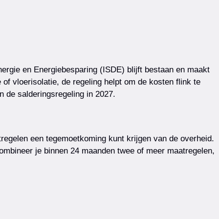
ergie en Energiebesparing (ISDE) blijft bestaan en maakt
of vloerisolatie, de regeling helpt om de kosten flink te
 de salderingsregeling in 2027.
maatregelen een tegemoetkoming kunt krijgen van de overheid.
. Combineer je binnen 24 maanden twee of meer maatregelen,