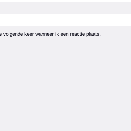
e volgende keer wanneer ik een reactie plaats.