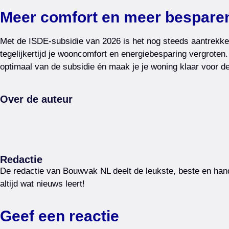
Meer comfort en meer bespare
Met de ISDE-subsidie van 2026 is het nog steeds aantrekkel
tegelijkertijd je wooncomfort en energiebesparing vergroten.
optimaal van de subsidie én maak je je woning klaar voor de
Over de auteur
Redactie
De redactie van Bouwvak NL deelt de leukste, beste en hand
altijd wat nieuws leert!
Geef een reactie