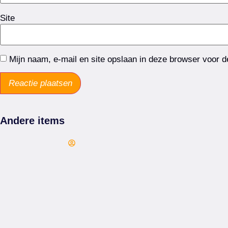
Site
Mijn naam, e-mail en site opslaan in deze browser voor d
Andere items
Arie