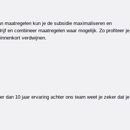
van maatregelen kun je de subsidie maximaliseren en
drijf en combineer maatregelen waar mogelijk. Zo profiteer je
binnenkort verdwijnen.
 dan 10 jaar ervaring achter ons team weet je zeker dat je