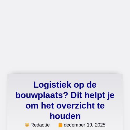
Logistiek op de
bouwplaats? Dit helpt je
om het overzicht te
houden
Redactie
december 19, 2025