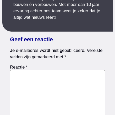
bouwen én verbouwen. Met meer dan 10 jaar
ervaring achter ons team weet je zeker dat je
altijd wat nieuws leert!
Geef een reactie
Je e-mailadres wordt niet gepubliceerd.
Vereiste
velden zijn gemarkeerd met
*
Reactie
*