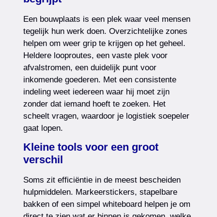
Een bouwplaats is een plek waar veel mensen
tegelijk hun werk doen. Overzichtelijke zones
helpen om weer grip te krijgen op het geheel.
Heldere looproutes, een vaste plek voor
afvalstromen, een duidelijk punt voor
inkomende goederen. Met een consistente
indeling weet iedereen waar hij moet zijn
zonder dat iemand hoeft te zoeken. Het
scheelt vragen, waardoor je logistiek soepeler
gaat lopen.
Kleine tools voor een groot
verschil
Soms zit efficiëntie in de meest bescheiden
hulpmiddelen. Markeerstickers, stapelbare
bakken of een simpel whiteboard helpen je om
direct te zien wat er binnen is gekomen, welke