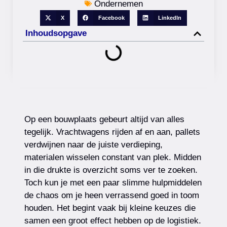
Ondernemen
X
Facebook
LinkedIn
Inhoudsopgave
Op een bouwplaats gebeurt altijd van alles
tegelijk. Vrachtwagens rijden af en aan, pallets
verdwijnen naar de juiste verdieping,
materialen wisselen constant van plek. Midden
in die drukte is overzicht soms ver te zoeken.
Toch kun je met een paar slimme hulpmiddelen
de chaos om je heen verrassend goed in toom
houden. Het begint vaak bij kleine keuzes die
samen een groot effect hebben op de logistiek.