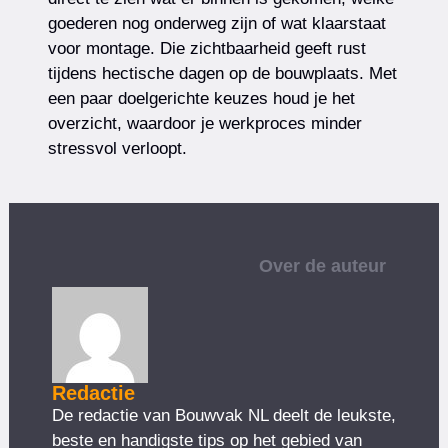
goederen nog onderweg zijn of wat klaarstaat
voor montage. Die zichtbaarheid geeft rust
tijdens hectische dagen op de bouwplaats. Met
een paar doelgerichte keuzes houd je het
overzicht, waardoor je werkproces minder
stressvol verloopt.
Over de auteur
Redactie
De redactie van Bouwvak NL deelt de leukste,
beste en handigste tips op het gebied van