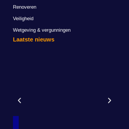
Renoveren
Veiligheid
Wetgeving & vergunningen
Laatste nieuws