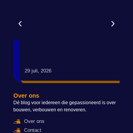
29 juli, 2026
Over ons
Dé blog voor iedereen die gepassioneerd is over
bouwen, verbouwen en renoveren.
Over ons
Contact