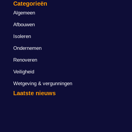
Categorieën
Algemeen
Afbouwen
Isoleren
Ondernemen
Renoveren
Veiligheid
Wetgeving & vergunningen
Laatste nieuws