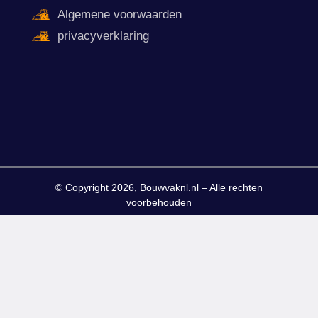
Algemene voorwaarden
privacyverklaring
© Copyright 2026, Bouwvaknl.nl – Alle rechten
voorbehouden