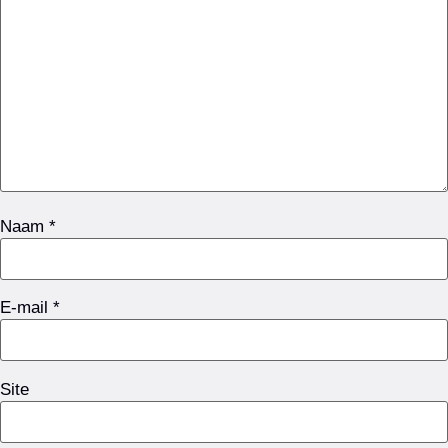
Naam
*
E-mail
*
Site