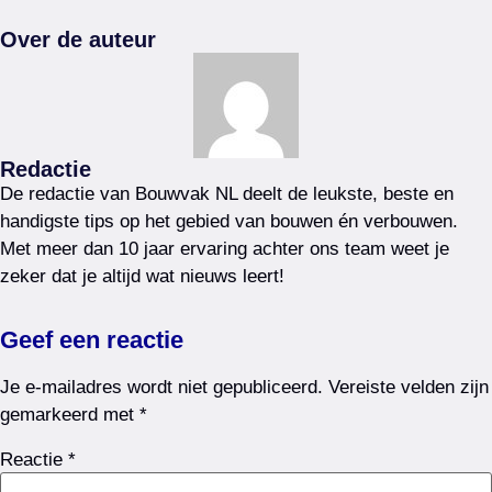
Over de auteur
Redactie
De redactie van Bouwvak NL deelt de leukste, beste en
handigste tips op het gebied van bouwen én verbouwen.
Met meer dan 10 jaar ervaring achter ons team weet je
zeker dat je altijd wat nieuws leert!
Geef een reactie
Je e-mailadres wordt niet gepubliceerd.
Vereiste velden zijn
gemarkeerd met
*
Reactie
*