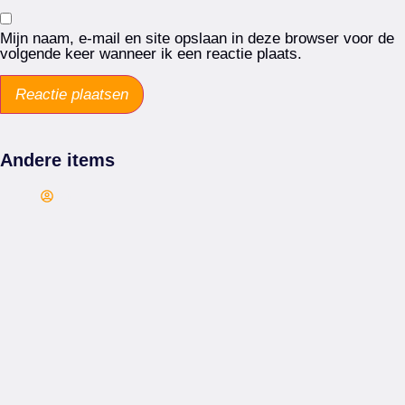
Mijn naam, e-mail en site opslaan in deze browser voor de
volgende keer wanneer ik een reactie plaats.
Andere items
Arie