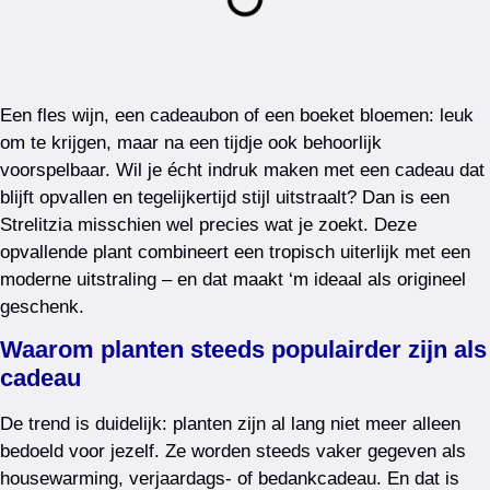
Een fles wijn, een cadeaubon of een boeket bloemen: leuk
om te krijgen, maar na een tijdje ook behoorlijk
voorspelbaar. Wil je écht indruk maken met een cadeau dat
blijft opvallen en tegelijkertijd stijl uitstraalt? Dan is een
Strelitzia misschien wel precies wat je zoekt. Deze
opvallende plant combineert een tropisch uiterlijk met een
moderne uitstraling – en dat maakt ‘m ideaal als origineel
geschenk.
Waarom planten steeds populairder zijn als
cadeau
De trend is duidelijk: planten zijn al lang niet meer alleen
bedoeld voor jezelf. Ze worden steeds vaker gegeven als
housewarming, verjaardags- of bedankcadeau. En dat is