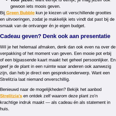
gewoon iets moois geven.
Bij
Green Bubble
kun je kiezen uit verschillende groottes
en uitvoeringen, zodat je makkelijk iets vindt dat past bij de
smaak van de ontvanger én je eigen budget.
Cadeau geven? Denk ook aan presentatie
Wil je het helemaal afmaken, denk dan ook even na over de
verpakking of het moment van geven. Een mooie pot erbij
of een bijpassende kaart maakt het geheel persoonlijker. En
geef je de plant in een ruimte waar anderen ook aanwezig
zijn, dan heb je direct een gespreksonderwerp. Want een
Strelitzia laat niemand onverschillig.
Benieuwd naar de mogelijkheden? Bekijk het aanbod
Strelitzia’s
en ontdek zelf waarom deze plant zo’n
krachtige indruk maakt — als cadeau én als statement in
huis.