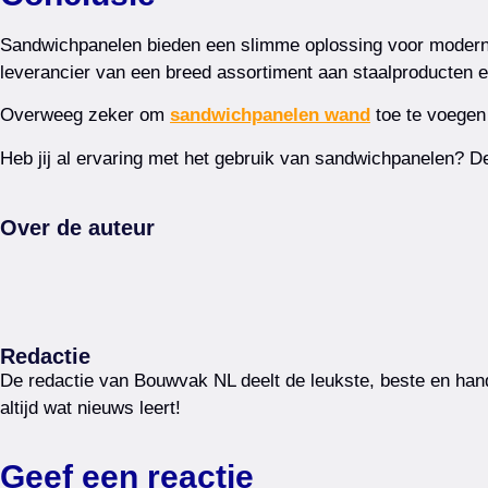
Sandwichpanelen bieden een slimme oplossing voor moderne b
leverancier van een breed assortiment aan staalproducten en
Overweeg zeker om
sandwichpanelen wand
toe te voegen 
Heb jij al ervaring met het gebruik van sandwichpanelen? De
Over de auteur
Redactie
De redactie van Bouwvak NL deelt de leukste, beste en hand
altijd wat nieuws leert!
Geef een reactie