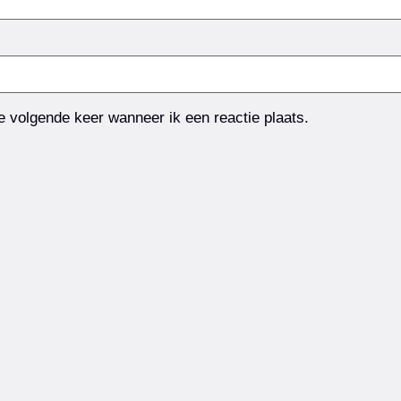
e volgende keer wanneer ik een reactie plaats.