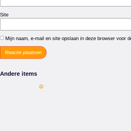
Site
Mijn naam, e-mail en site opslaan in deze browser voor d
Andere items
Arie