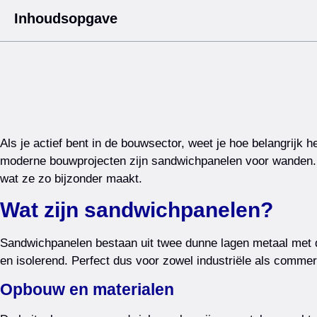
Inhoudsopgave
Als je actief bent in de bouwsector, weet je hoe belangrijk 
moderne bouwprojecten zijn sandwichpanelen voor wanden. 
wat ze zo bijzonder maakt.
Wat zijn sandwichpanelen?
Sandwichpanelen bestaan uit twee dunne lagen metaal met da
en isolerend. Perfect dus voor zowel industriële als comme
Opbouw en materialen