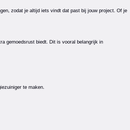
, zodat je altijd iets vindt dat past bij jouw project. Of je
a gemoedsrust biedt. Dit is vooral belangrijk in
iezuiniger te maken.