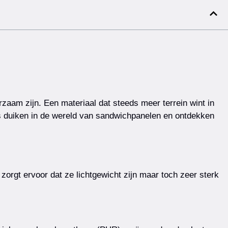
urzaam zijn. Een materiaal dat steeds meer terrein wint in
 duiken in de wereld van sandwichpanelen en ontdekken
orgt ervoor dat ze lichtgewicht zijn maar toch zeer sterk