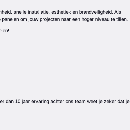
, snelle installatie, esthetiek en brandveiligheid. Als
e panelen om jouw projecten naar een hoger niveau te tillen.
elen!
 dan 10 jaar ervaring achter ons team weet je zeker dat je