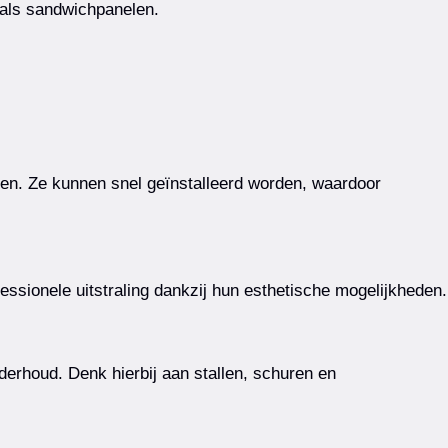
oals sandwichpanelen.
en. Ze kunnen snel geïnstalleerd worden, waardoor
essionele uitstraling dankzij hun esthetische mogelijkheden.
rhoud. Denk hierbij aan stallen, schuren en