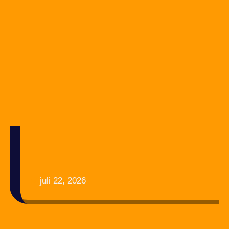
juli 22, 2026