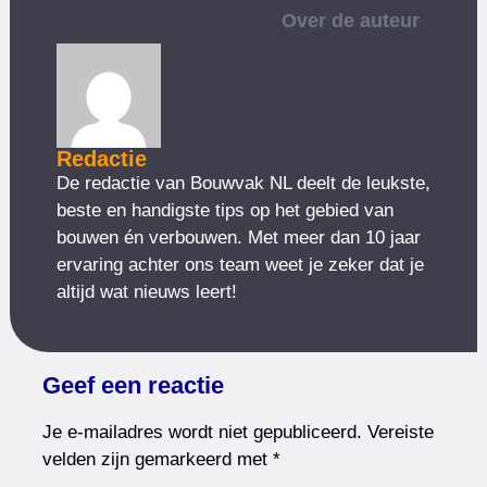
Over de auteur
Redactie
De redactie van Bouwvak NL deelt de leukste,
beste en handigste tips op het gebied van
bouwen én verbouwen. Met meer dan 10 jaar
ervaring achter ons team weet je zeker dat je
altijd wat nieuws leert!
Geef een reactie
Je e-mailadres wordt niet gepubliceerd.
Vereiste
velden zijn gemarkeerd met
*