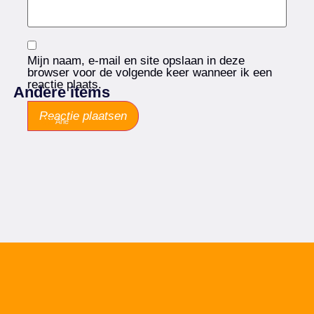
Mijn naam, e-mail en site opslaan in deze
browser voor de volgende keer wanneer ik een
reactie plaats.
Andere items
Arie