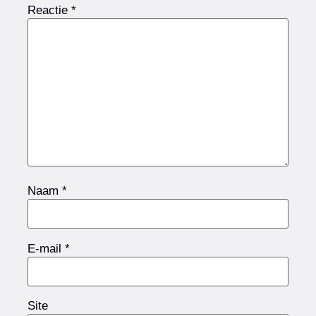
Reactie
*
Naam
*
E-mail
*
Site