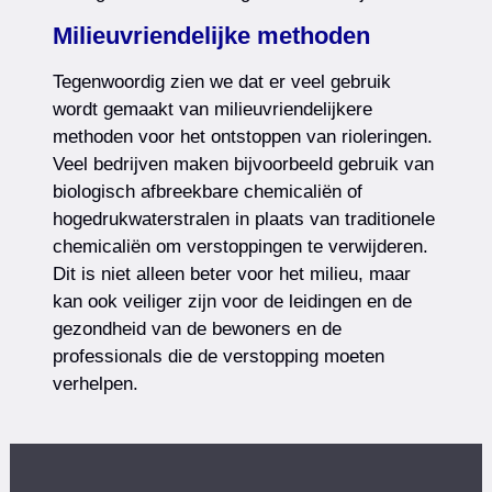
Milieuvriendelijke methoden
Tegenwoordig zien we dat er veel gebruik
wordt gemaakt van milieuvriendelijkere
methoden voor het ontstoppen van rioleringen.
Veel bedrijven maken bijvoorbeeld gebruik van
biologisch afbreekbare chemicaliën of
hogedrukwaterstralen in plaats van traditionele
chemicaliën om verstoppingen te verwijderen.
Dit is niet alleen beter voor het milieu, maar
kan ook veiliger zijn voor de leidingen en de
gezondheid van de bewoners en de
professionals die de verstopping moeten
verhelpen.