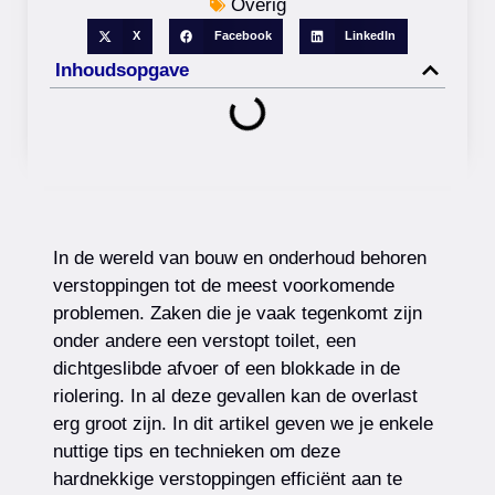
Overig
X
Facebook
LinkedIn
Inhoudsopgave
In de wereld van bouw en onderhoud behoren
verstoppingen tot de meest voorkomende
problemen. Zaken die je vaak tegenkomt zijn
onder andere een verstopt toilet, een
dichtgeslibde afvoer of een blokkade in de
riolering. In al deze gevallen kan de overlast
erg groot zijn. In dit artikel geven we je enkele
nuttige tips en technieken om deze
hardnekkige verstoppingen efficiënt aan te