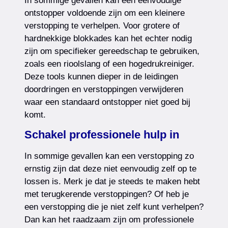
In sommige gevallen kan een eenvoudige
ontstopper voldoende zijn om een kleinere
verstopping te verhelpen. Voor grotere of
hardnekkige blokkades kan het echter nodig
zijn om specifieker gereedschap te gebruiken,
zoals een rioolslang of een hogedrukreiniger.
Deze tools kunnen dieper in de leidingen
doordringen en verstoppingen verwijderen
waar een standaard ontstopper niet goed bij
komt.
Schakel professionele hulp in
In sommige gevallen kan een verstopping zo
ernstig zijn dat deze niet eenvoudig zelf op te
lossen is. Merk je dat je steeds te maken hebt
met terugkerende verstoppingen? Of heb je
een verstopping die je niet zelf kunt verhelpen?
Dan kan het raadzaam zijn om professionele