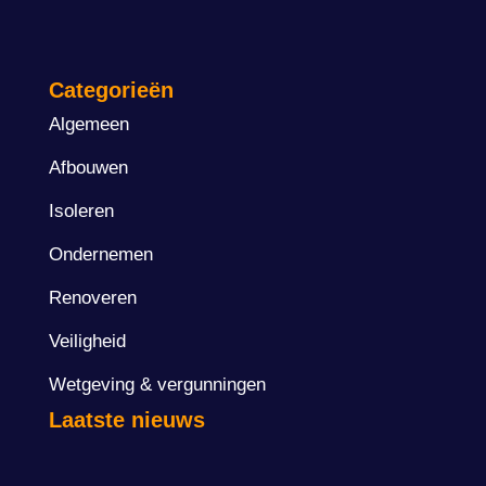
Categorieën
Algemeen
Afbouwen
Isoleren
Ondernemen
Renoveren
Veiligheid
Wetgeving & vergunningen
Laatste nieuws