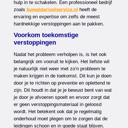
hulp in te schakelen. Een professioneel bedrijf
zoals
buwaldarioolservice.nl
heeft de
ervaring en expertise om zelfs de meest
hardnekkige verstoppingen aan te pakken.
Voorkom toekomstige
verstoppingen
Nadat het probleem verholpen is, is het ook
belangrijk om vooruit te kijken. Het liefste wil
je natuurlijk niet weer met zo’n probleem te
maken krijgen in de toekomst. Dit kun je doen
door je te richten op preventie en oplettend te
zijn. Dit houdt in dat je je bewust bent van wat
je door je afvoeren spoelt en ervoor zorgt dat
er geen verstoppingsmateriaal in geloosd
wordt. Het betekent ook dat je regelmatig
onderhoud moet plegen om te zorgen dat de
leidingen schoon en in goede staat blijven.