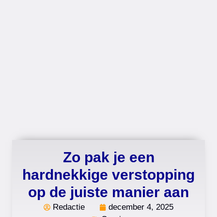
Zo pak je een
hardnekkige verstopping
op de juiste manier aan
Redactie
december 4, 2025