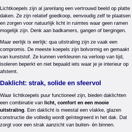
Lichtkoepels zijn al jarenlang een vertrouwd beeld op platte
daken. Ze zijn relatief goedkoop, eenvoudig zelf te plaatsen
en zorgen voor natuurlijk licht in ruimtes waar geen ramen
mogelijk zijn. Denk aan badkamers, gangen of bergingen.
Maar eerlijk is eerlijk: qua uitstraling zijn ze vaak een
compromis. De meeste koepels zijn bolvormig en gemaakt
van kunststof. Ze kunnen verkleuren na verloop van tijd,
isoleren beperkt en niet bepaald iets waar je je interieur op
afstemt.
Daklicht: strak, solide en sfeervol
Waar lichtkoepels puur functioneel zijn, bieden daklichten
een combinatie van
licht, comfort en een mooie
uitstraling
. Een daklicht is meestal een vlakke, glazen
constructie die volledig wordt geïntegreerd in het dak. Dat
zorgt voor een strak aanzicht van buiten- én binnen.