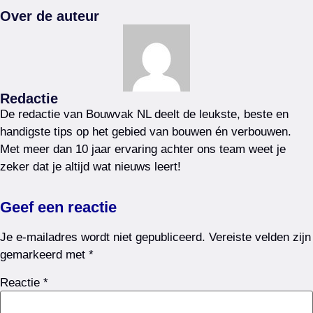
Over de auteur
Redactie
De redactie van Bouwvak NL deelt de leukste, beste en
handigste tips op het gebied van bouwen én verbouwen.
Met meer dan 10 jaar ervaring achter ons team weet je
zeker dat je altijd wat nieuws leert!
Geef een reactie
Je e-mailadres wordt niet gepubliceerd.
Vereiste velden zijn
gemarkeerd met
*
Reactie
*