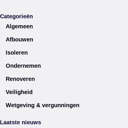
Categorieën
Algemeen
Afbouwen
Isoleren
Ondernemen
Renoveren
Veiligheid
Wetgeving & vergunningen
Laatste nieuws