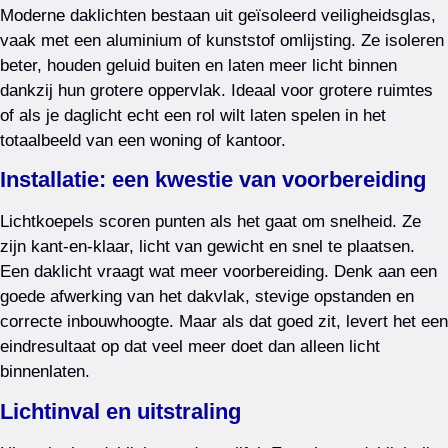
Moderne daklichten bestaan uit geïsoleerd veiligheidsglas,
vaak met een aluminium of kunststof omlijsting. Ze isoleren
beter, houden geluid buiten en laten meer licht binnen
dankzij hun grotere oppervlak. Ideaal voor grotere ruimtes
of als je daglicht echt een rol wilt laten spelen in het
totaalbeeld van een woning of kantoor.
Installatie: een kwestie van voorbereiding
Lichtkoepels scoren punten als het gaat om snelheid. Ze
zijn kant-en-klaar, licht van gewicht en snel te plaatsen.
Een daklicht vraagt wat meer voorbereiding. Denk aan een
goede afwerking van het dakvlak, stevige opstanden en
correcte inbouwhoogte. Maar als dat goed zit, levert het een
eindresultaat op dat veel meer doet dan alleen licht
binnenlaten.
Lichtinval en uitstraling