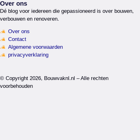
Over ons
Dé blog voor iedereen die gepassioneerd is over bouwen,
verbouwen en renoveren.
Over ons
Contact
Algemene voorwaarden
privacyverklaring
© Copyright 2026, Bouwvaknl.nl – Alle rechten
voorbehouden