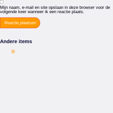
Mijn naam, e-mail en site opslaan in deze browser voor de
volgende keer wanneer ik een reactie plaats.
Andere items
Arie