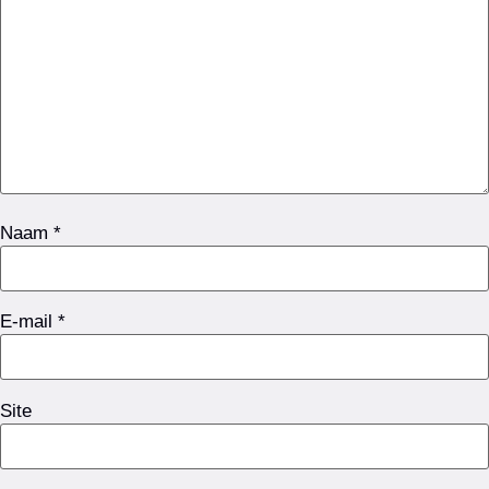
Naam
*
E-mail
*
Site