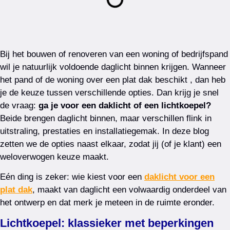
Bij het bouwen of renoveren van een woning of bedrijfspand
wil je natuurlijk voldoende daglicht binnen krijgen. Wanneer
het pand of de woning over een plat dak beschikt , dan heb
je de keuze tussen verschillende opties. Dan krijg je snel
de vraag:
ga je voor een daklicht of een lichtkoepel?
Beide brengen daglicht binnen, maar verschillen flink in
uitstraling, prestaties en installatiegemak. In deze blog
zetten we de opties naast elkaar, zodat jij (of je klant) een
weloverwogen keuze maakt.
Eén ding is zeker: wie kiest voor een
daklicht voor een
plat dak
, maakt van daglicht een volwaardig onderdeel van
het ontwerp en dat merk je meteen in de ruimte eronder.
Lichtkoepel: klassieker met beperkingen