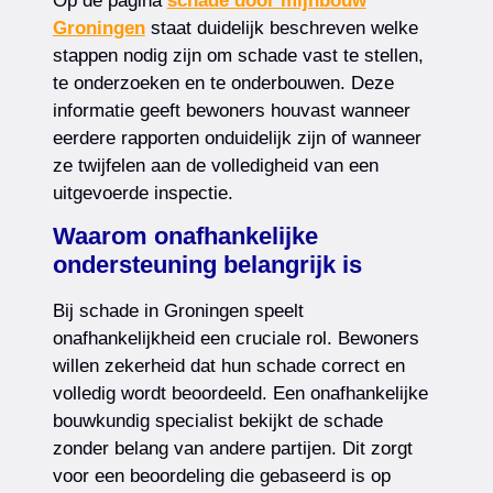
Op de pagina
schade door mijnbouw
Groningen
staat duidelijk beschreven welke
stappen nodig zijn om schade vast te stellen,
te onderzoeken en te onderbouwen. Deze
informatie geeft bewoners houvast wanneer
eerdere rapporten onduidelijk zijn of wanneer
ze twijfelen aan de volledigheid van een
uitgevoerde inspectie.
Waarom onafhankelijke
ondersteuning belangrijk is
Bij schade in Groningen speelt
onafhankelijkheid een cruciale rol. Bewoners
willen zekerheid dat hun schade correct en
volledig wordt beoordeeld. Een onafhankelijke
bouwkundig specialist bekijkt de schade
zonder belang van andere partijen. Dit zorgt
voor een beoordeling die gebaseerd is op