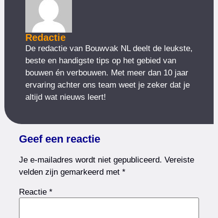
Redactie
De redactie van Bouwvak NL deelt de leukste,
beste en handigste tips op het gebied van
bouwen én verbouwen. Met meer dan 10 jaar
ervaring achter ons team weet je zeker dat je
altijd wat nieuws leert!
Geef een reactie
Je e-mailadres wordt niet gepubliceerd.
Vereiste
velden zijn gemarkeerd met
*
Reactie
*