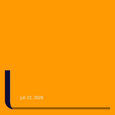
juli 22, 2026