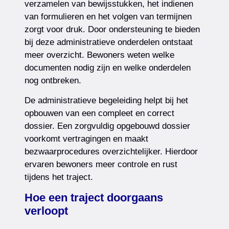
verzamelen van bewijsstukken, het indienen
van formulieren en het volgen van termijnen
zorgt voor druk. Door ondersteuning te bieden
bij deze administratieve onderdelen ontstaat
meer overzicht. Bewoners weten welke
documenten nodig zijn en welke onderdelen
nog ontbreken.
De administratieve begeleiding helpt bij het
opbouwen van een compleet en correct
dossier. Een zorgvuldig opgebouwd dossier
voorkomt vertragingen en maakt
bezwaarprocedures overzichtelijker. Hierdoor
ervaren bewoners meer controle en rust
tijdens het traject.
Hoe een traject doorgaans
verloopt