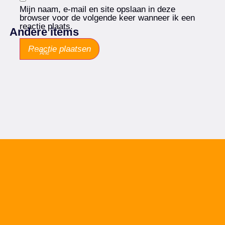
Mijn naam, e-mail en site opslaan in deze
browser voor de volgende keer wanneer ik een
reactie plaats.
Andere items
Arie