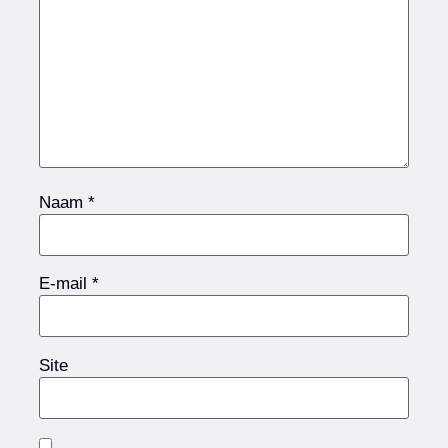
Naam
*
E-mail
*
Site