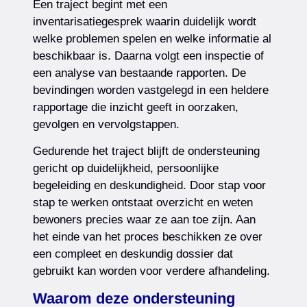
Een traject begint met een
inventarisatiegesprek waarin duidelijk wordt
welke problemen spelen en welke informatie al
beschikbaar is. Daarna volgt een inspectie of
een analyse van bestaande rapporten. De
bevindingen worden vastgelegd in een heldere
rapportage die inzicht geeft in oorzaken,
gevolgen en vervolgstappen.
Gedurende het traject blijft de ondersteuning
gericht op duidelijkheid, persoonlijke
begeleiding en deskundigheid. Door stap voor
stap te werken ontstaat overzicht en weten
bewoners precies waar ze aan toe zijn. Aan
het einde van het proces beschikken ze over
een compleet en deskundig dossier dat
gebruikt kan worden voor verdere afhandeling.
Waarom deze ondersteuning