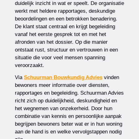
duidelijk inzicht in wat er speelt. De organisatie
werkt met heldere rapportages, deskundige
beoordelingen en een betrokken benadering.
De klant staat centraal en krijgt begeleiding
vanaf het eerste gesprek tot en met het
afronden van het dossier. Op die manier
ontstaat rust, structuur en vertrouwen in een
situatie die voor veel mensen spanning
veroorzaakt.
Via
Schuurman Bouwkundig Advies
vinden
bewoners meer informatie over diensten,
rapportages en begeleiding. Schuurman Advies
richt zich op duidelijkheid, deskundigheid en
het wegnemen van onzekerheid. Door hun
combinatie van kennis en persoonlijke aanpak
begrijpen bewoners beter wat er in hun woning
aan de hand is en welke vervolgstappen nodig