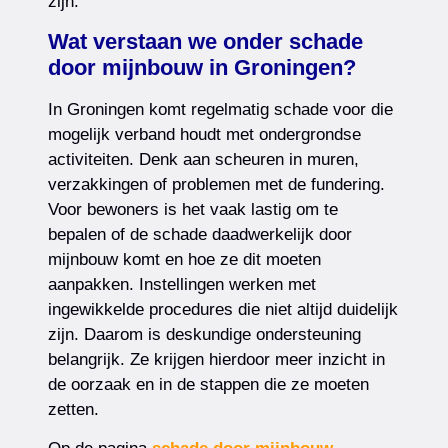
zijn.
Wat verstaan we onder schade
door mijnbouw in Groningen?
In Groningen komt regelmatig schade voor die
mogelijk verband houdt met ondergrondse
activiteiten. Denk aan scheuren in muren,
verzakkingen of problemen met de fundering.
Voor bewoners is het vaak lastig om te
bepalen of de schade daadwerkelijk door
mijnbouw komt en hoe ze dit moeten
aanpakken. Instellingen werken met
ingewikkelde procedures die niet altijd duidelijk
zijn. Daarom is deskundige ondersteuning
belangrijk. Ze krijgen hierdoor meer inzicht in
de oorzaak en in de stappen die ze moeten
zetten.