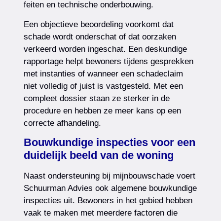
feiten en technische onderbouwing.
Een objectieve beoordeling voorkomt dat
schade wordt onderschat of dat oorzaken
verkeerd worden ingeschat. Een deskundige
rapportage helpt bewoners tijdens gesprekken
met instanties of wanneer een schadeclaim
niet volledig of juist is vastgesteld. Met een
compleet dossier staan ze sterker in de
procedure en hebben ze meer kans op een
correcte afhandeling.
Bouwkundige inspecties voor een
duidelijk beeld van de woning
Naast ondersteuning bij mijnbouwschade voert
Schuurman Advies ook algemene bouwkundige
inspecties uit. Bewoners in het gebied hebben
vaak te maken met meerdere factoren die