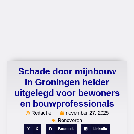
Schade door mijnbouw
in Groningen helder
uitgelegd voor bewoners
en bouwprofessionals
Redactie
november 27, 2025
Renoveren
X
Facebook
LinkedIn