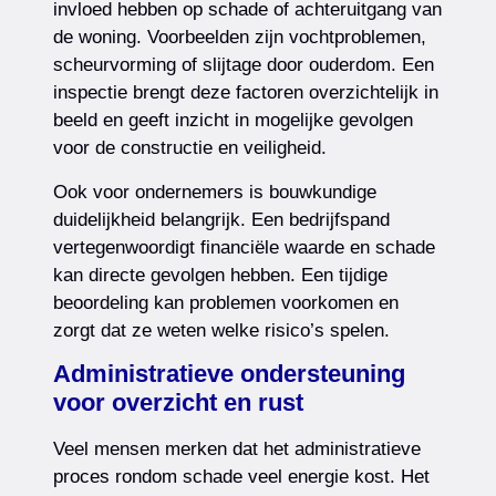
invloed hebben op schade of achteruitgang van
de woning. Voorbeelden zijn vochtproblemen,
scheurvorming of slijtage door ouderdom. Een
inspectie brengt deze factoren overzichtelijk in
beeld en geeft inzicht in mogelijke gevolgen
voor de constructie en veiligheid.
Ook voor ondernemers is bouwkundige
duidelijkheid belangrijk. Een bedrijfspand
vertegenwoordigt financiële waarde en schade
kan directe gevolgen hebben. Een tijdige
beoordeling kan problemen voorkomen en
zorgt dat ze weten welke risico’s spelen.
Administratieve ondersteuning
voor overzicht en rust
Veel mensen merken dat het administratieve
proces rondom schade veel energie kost. Het