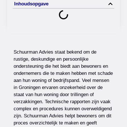
Inhoudsopgave
Schuurman Advies staat bekend om de
rustige, deskundige en persoonlijke
ondersteuning die het biedt aan bewoners en
ondernemers die te maken hebben met schade
aan hun woning of bedrijfspand. Veel mensen
in Groningen ervaren onzekerheid over de
staat van hun woning door trillingen of
verzakkingen. Technische rapporten zijn vaak
complex en procedures kunnen overweldigend
zijn. Schuurman Advies helpt bewoners om dit
proces overzichtelijk te maken en geeft