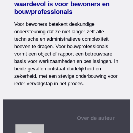
waardevol is voor bewoners en
bouwprofessionals
Voor bewoners betekent deskundige
ondersteuning dat ze niet langer zelf alle
technische en administratieve complexiteit
hoeven te dragen. Voor bouwprofessionals
vormt een objectief rapport een betrouwbare
basis voor werkzaamheden en beslissingen. In
beide gevallen ontstaat duidelijkheid en
zekerheid, met een stevige onderbouwing voor
ieder vervolgstap in het proces.
Over de auteur