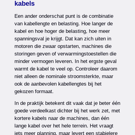
kabels
Een ander onderschat punt is de combinatie
van kabellengte en belasting. Hoe langer de
kabel en hoe hoger de belasting, hoe meer
spanningsval je krijgt. Dat kan zich uiten in
motoren die zwaar opstarten, machines die
storingen geven of verwarmingstoestellen die
minder vermogen leveren. In het ergste geval
warmt de kabel te veel op. Controleer daarom
niet alleen de nominale stroomsterkte, maar
ook de aanbevolen kabellengtes bij het
gekozen formaat.
In de praktijk betekent dit vaak dat je beter één
goede verdeelkast dichter bij het werk zet, met
kortere kabels naar de machines, dan één
lange kabel over het hele terrein. Het vraagt
iets meer planning, maar levert een stabielere