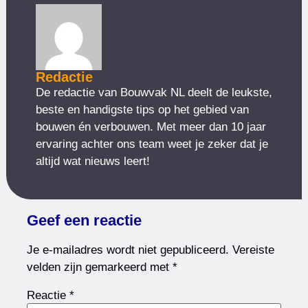
Redactie
De redactie van Bouwvak NL deelt de leukste,
beste en handigste tips op het gebied van
bouwen én verbouwen. Met meer dan 10 jaar
ervaring achter ons team weet je zeker dat je
altijd wat nieuws leert!
Geef een reactie
Je e-mailadres wordt niet gepubliceerd.
Vereiste
velden zijn gemarkeerd met
*
Reactie
*