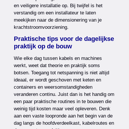
en veiligere installatie op. Bij twijfel is het
verstandig om een installateur te laten
meekijken naar de dimensionering van je
krachtstroomvoorziening.
Praktische tips voor de dagelijkse
praktijk op de bouw
Wie elke dag tussen kabels en machines
werkt, weet dat theorie en praktijk soms
botsen. Toegang tot netspanning is niet altijd
ideaal, er wordt geschoven met keten en
containers en weersomstandigheden
veranderen continu. Juist dan is het handig om
een paar praktische routines in te bouwen die
weinig tijd kosten maar veel opleveren. Denk
aan een vaste loopronde aan het begin van de
dag langs de hoofdverdeelkast, kabelroutes en