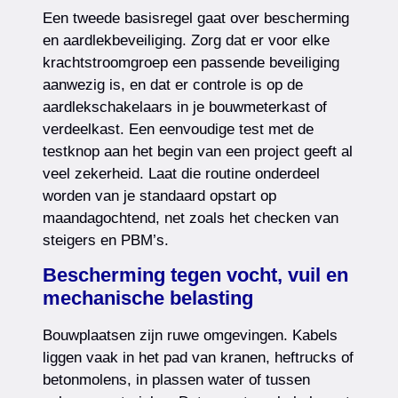
Een tweede basisregel gaat over bescherming
en aardlekbeveiliging. Zorg dat er voor elke
krachtstroomgroep een passende beveiliging
aanwezig is, en dat er controle is op de
aardlekschakelaars in je bouwmeterkast of
verdeelkast. Een eenvoudige test met de
testknop aan het begin van een project geeft al
veel zekerheid. Laat die routine onderdeel
worden van je standaard opstart op
maandagochtend, net zoals het checken van
steigers en PBM’s.
Bescherming tegen vocht, vuil en
mechanische belasting
Bouwplaatsen zijn ruwe omgevingen. Kabels
liggen vaak in het pad van kranen, heftrucks of
betonmolens, in plassen water of tussen