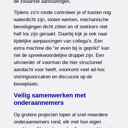
de zwaarste aansluitingen.
Tijdens zo’n ronde controleer je of kasten nog
waterdicht zijn, sloten werken, mechanische
beveiligingen dicht zitten en of stekkers niet
half los zijn geraakt. Daarbij kijk je ook naar
tijdelijke aanpassingen van collega’s. Een
extra machine die “er even bij is geprikt” kan
net de spreekwoordelijke druppel zijn. Een
uitvoerder of voorman die hier structureel
aandacht voor heeft, voorkomt veel ad-hoc
storingsoorzaken en discussie op de
bouwplaats.
Veilig samenwerken met
onderaannemers
Op grotere projecten lopen al snel meerdere
onderaannemers rond, elk met hun eigen