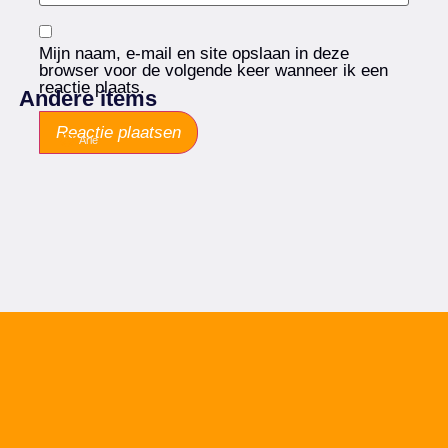
Mijn naam, e-mail en site opslaan in deze
browser voor de volgende keer wanneer ik een
reactie plaats.
Andere items
Arie