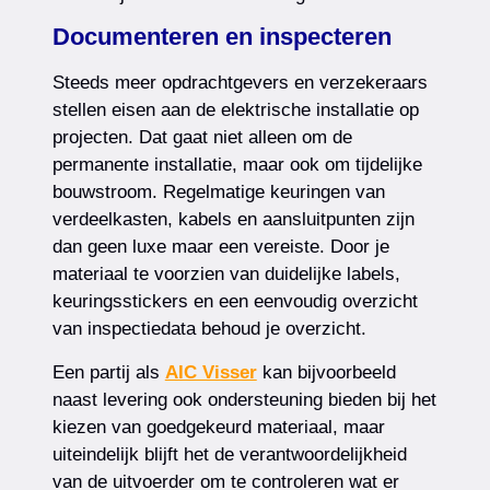
Documenteren en inspecteren
Steeds meer opdrachtgevers en verzekeraars
stellen eisen aan de elektrische installatie op
projecten. Dat gaat niet alleen om de
permanente installatie, maar ook om tijdelijke
bouwstroom. Regelmatige keuringen van
verdeelkasten, kabels en aansluitpunten zijn
dan geen luxe maar een vereiste. Door je
materiaal te voorzien van duidelijke labels,
keuringsstickers en een eenvoudig overzicht
van inspectiedata behoud je overzicht.
Een partij als
AIC Visser
kan bijvoorbeeld
naast levering ook ondersteuning bieden bij het
kiezen van goedgekeurd materiaal, maar
uiteindelijk blijft het de verantwoordelijkheid
van de uitvoerder om te controleren wat er