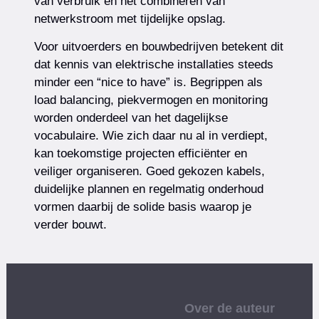
van verbruik en het combineren van
netwerkstroom met tijdelijke opslag.
Voor uitvoerders en bouwbedrijven betekent dit
dat kennis van elektrische installaties steeds
minder een “nice to have” is. Begrippen als
load balancing, piekvermogen en monitoring
worden onderdeel van het dagelijkse
vocabulaire. Wie zich daar nu al in verdiept,
kan toekomstige projecten efficiënter en
veiliger organiseren. Goed gekozen kabels,
duidelijke plannen en regelmatig onderhoud
vormen daarbij de solide basis waarop je
verder bouwt.
Over de auteur