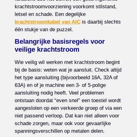
krachtstroomvoorziening voorkomt stilstand,
letsel en schade. Een degelijke
krachtstroomkabel van AIC
is daarbij slechts
één stukje van de puzzel.
Belangrijke basisregels voor
veilige krachtstroom
Wie veilig wil werken met krachtstroom begint
bij de basis: weten wat je aansluit. Check altijd
het type aansluiting (bijvoorbeeld 16A, 32A of
63A) en of je machine een 3- of 5-polige
aansluiting nodig heeft. Veel problemen
ontstaan doordat “even snel” een toestel wordt
aangesloten op een verkeerde groep of via een
niet passend verloop. Dat kan niet alleen voor
schade zorgen, maar ook voor gevaarlijke
spanningsverschillen op metalen delen.