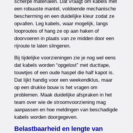
scherpe materialen. Dat vraagt om kabels met
een robuuste mantel, voldoende mechanische
bescherming en een duidelijke kleur zodat ze
opvallen. Leg kabels, waar mogelijk, langs
looproutes of hang ze op aan haken of
doorvoeren in plaats van ze midden door een
rijroute te laten slingeren.
Bij tijdelijke voorzieningen zie je nog wel eens
dat kabels worden “opgelost” met ducttape,
touwtjes of een oude haspel die half kapot is.
Dat lijkt handig voor een weekendklus, maar
op een drukke bouw is het vragen om
problemen. Maak duidelijke afspraken in het
team over wie de stroomvoorziening mag
aanpassen en hoe meldingen van beschadigde
kabels worden doorgegeven.
Belastbaarheid en lengte van