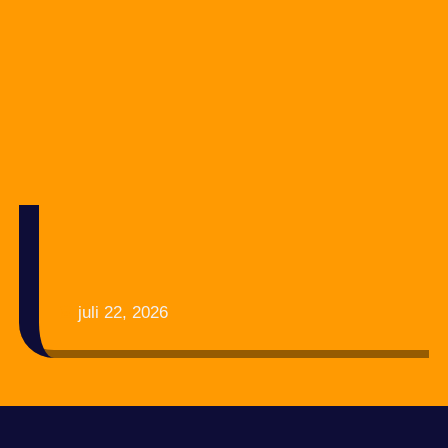
juli 22, 2026