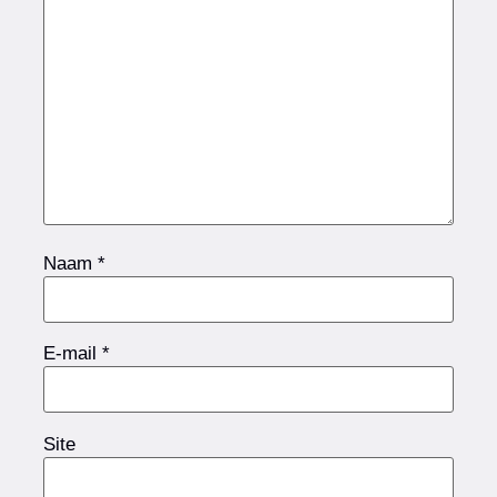
Naam
*
E-mail
*
Site