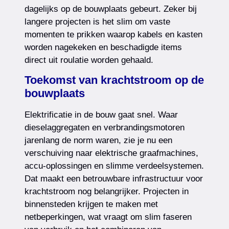
dagelijks op de bouwplaats gebeurt. Zeker bij
langere projecten is het slim om vaste
momenten te prikken waarop kabels en kasten
worden nagekeken en beschadigde items
direct uit roulatie worden gehaald.
Toekomst van krachtstroom op de
bouwplaats
Elektrificatie in de bouw gaat snel. Waar
dieselaggregaten en verbrandingsmotoren
jarenlang de norm waren, zie je nu een
verschuiving naar elektrische graafmachines,
accu-oplossingen en slimme verdeelsystemen.
Dat maakt een betrouwbare infrastructuur voor
krachtstroom nog belangrijker. Projecten in
binnensteden krijgen te maken met
netbeperkingen, wat vraagt om slim faseren