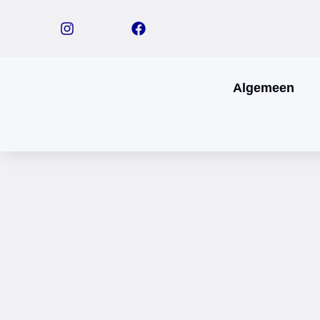
Algemeen