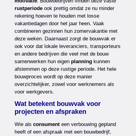
motivatie
. Bouwbedrijven vinden deze vaste
rustperiode
ook prettig omdat ze nu minder
rekening hoeven te houden met losse
vakantiedagen door het jaar heen. Vaak
combineren gezinnen hun zomervakantie met
deze weken. Daarnaast zorgt de bouwvak er
ook voor dat lokale leveranciers, transporteurs
en andere bedrijven die veel met de bouw
samenwerken hun eigen
planning
kunnen
afstemmen op deze rustige periode. Het hele
bouwproces wordt op deze manier
overzichtelijker, zowel voor werknemers als
voor werkgevers.
Wat betekent bouwvak voor
projecten en afspraken
Wie als
consument
een verbouwing gepland
heeft of een afspraak met een bouwbedrijf,