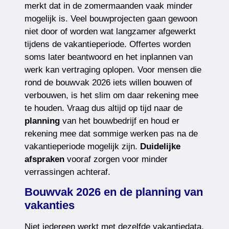
merkt dat in de zomermaanden vaak minder
mogelijk is. Veel bouwprojecten gaan gewoon
niet door of worden wat langzamer afgewerkt
tijdens de vakantieperiode. Offertes worden
soms later beantwoord en het inplannen van
werk kan vertraging oplopen. Voor mensen die
rond de bouwvak 2026 iets willen bouwen of
verbouwen, is het slim om daar rekening mee
te houden. Vraag dus altijd op tijd naar de
planning
van het bouwbedrijf en houd er
rekening mee dat sommige werken pas na de
vakantieperiode mogelijk zijn.
Duidelijke
afspraken
vooraf zorgen voor minder
verrassingen achteraf.
Bouwvak 2026 en de planning van
vakanties
Niet iedereen werkt met dezelfde vakantiedata,