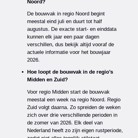
Noord?
De bouwvak in regio Noord begint
meestal eind juli en duurt tot half
augustus. De exacte start- en einddata
kunnen elk jaar een paar dagen
verschillen, dus bekijk altijd vooraf de
actuele informatie voor het bouwjaar
2026.
Hoe loopt de bouwvak in de regio’s
Midden en Zuid?
Voor regio Midden start de bouwvak
meestal een week na regio Noord. Regio
Zuid volgt daarna. Zo spreiden de weken
zich over drie verschillende perioden in
de zomer van 2026. Elk deel van
Nederland heeft zo zijn eigen rustperiode,