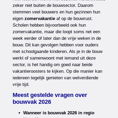
zeker niet buiten de bouwsector. Daarom
stemmen veel bouwers en hun gezinnen hun
eigen
zomervakantie
af op de bouwrust.
Scholen hebben bijvoorbeeld ook hun
zomervakantie, maar die loopt soms net een
week eerder of later dan de vrije weken in de
bouw. Dit kan gevolgen hebben voor ouders
met schoolgaande kinderen. Als je in de bouw
werkt of samenwoont met iemand uit deze
sector, is het handig om goed naar beide
vakantieroosters te kijken. Op die manier kan
iedereen tegelijk genieten van welverdiende
vrije tijd.
Meest gestelde vragen over
bouwvak 2026
Wanneer is bouwvak 2026 in regio