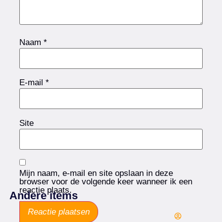
Naam
*
E-mail
*
Site
Mijn naam, e-mail en site opslaan in deze
browser voor de volgende keer wanneer ik een
reactie plaats.
Andere items
Arie