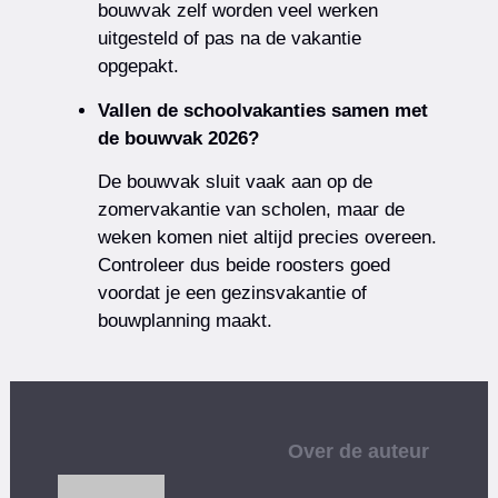
bouwvak zelf worden veel werken
uitgesteld of pas na de vakantie
opgepakt.
Vallen de schoolvakanties samen met
de bouwvak 2026?
De bouwvak sluit vaak aan op de
zomervakantie van scholen, maar de
weken komen niet altijd precies overeen.
Controleer dus beide roosters goed
voordat je een gezinsvakantie of
bouwplanning maakt.
Over de auteur