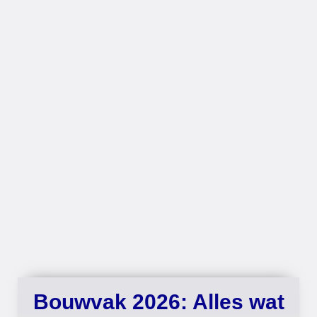
Bouwvak 2026: Alles wat