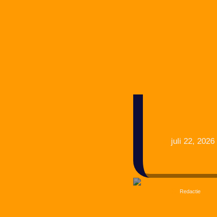
juli 22, 2026
Redactie