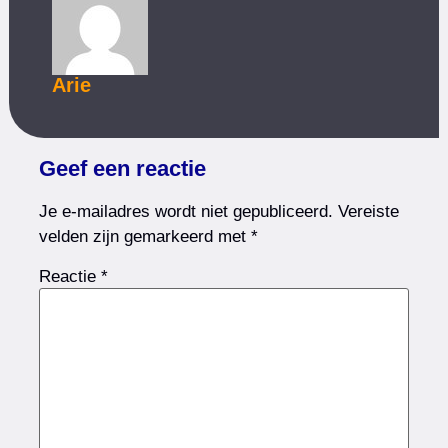
Arie
Geef een reactie
Je e-mailadres wordt niet gepubliceerd.
Vereiste
velden zijn gemarkeerd met
*
Reactie
*