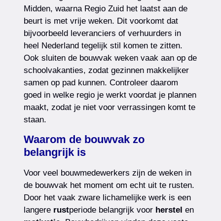
Midden, waarna Regio Zuid het laatst aan de
beurt is met vrije weken. Dit voorkomt dat
bijvoorbeeld leveranciers of verhuurders in
heel Nederland tegelijk stil komen te zitten.
Ook sluiten de bouwvak weken vaak aan op de
schoolvakanties, zodat gezinnen makkelijker
samen op pad kunnen. Controleer daarom
goed in welke regio je werkt voordat je plannen
maakt, zodat je niet voor verrassingen komt te
staan.
Waarom de bouwvak zo
belangrijk is
Voor veel bouwmedewerkers zijn de weken in
de bouwvak het moment om echt uit te rusten.
Door het vaak zware lichamelijke werk is een
langere
rust
periode belangrijk voor
herstel
en