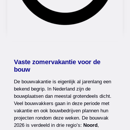
Vaste zomervakantie voor de
bouw
De bouwvakantie is eigenlijk al jarenlang een
bekend begrip. In Nederland zijn de
bouwplaatsen dan meestal grotendeels dicht.
Veel bouwvakkers gaan in deze periode met
vakantie en ook bouwbedrijven plannen hun
projecten rondom deze weken. De bouwvak
2026 is verdeeld in drie regio’s:
Noord
,