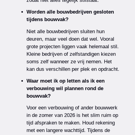
zodat niet alles tegelijk stilstaat.
Worden alle bouwbedrijven gesloten
tijdens bouwvak?
Niet alle bouwbedrijven sluiten hun
deuren, maar veel doen dat wel. Vooral
grote projecten liggen vaak helemaal stil.
Kleine bedrijven of zelfstandigen kiezen
soms zelf wanneer ze vrij nemen. Het
kan dus verschillen per plek en opdracht.
Waar moet ik op letten als ik een
verbouwing wil plannen rond de
bouwvak?
Voor een verbouwing of ander bouwwerk
in de zomer van 2026 is het slim ruim op
tijd afspraken te maken. Houd rekening
met een langere wachttijd. Tijdens de