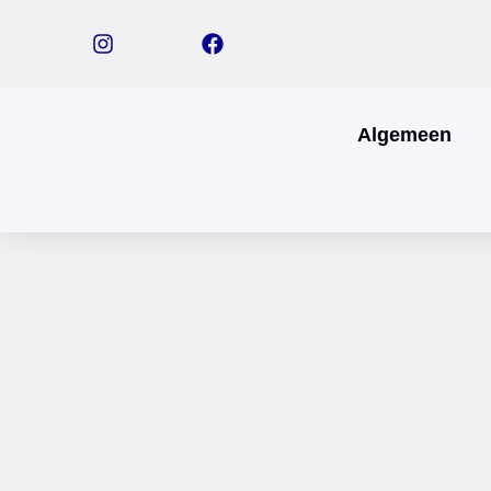
Algemeen