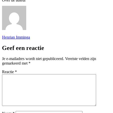
Over de auteur
Henrian Imminga
Geef een reactie
Je e-mailadres wordt niet gepubliceerd.
Vereiste velden zijn
gemarkeerd met
*
Reactie
*