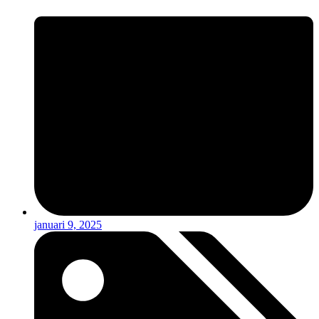
januari 9, 2025