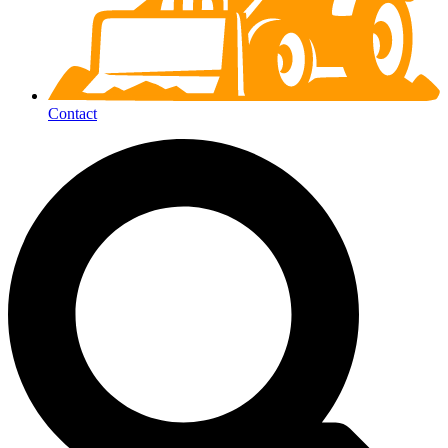
Contact