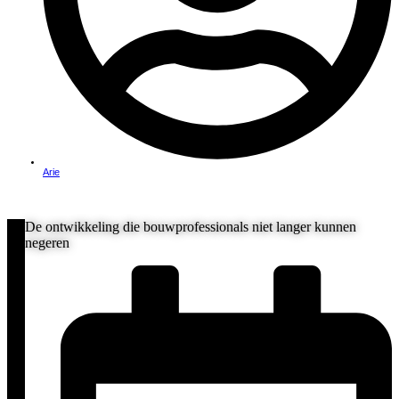
Arie
De ontwikkeling die bouwprofessionals niet langer kunnen
negeren