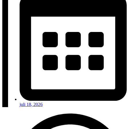
juli 18, 2026