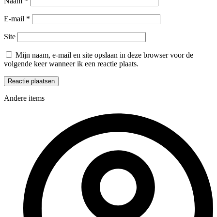
Naam
*
E-mail
*
Site
Mijn naam, e-mail en site opslaan in deze browser voor de
volgende keer wanneer ik een reactie plaats.
Andere items