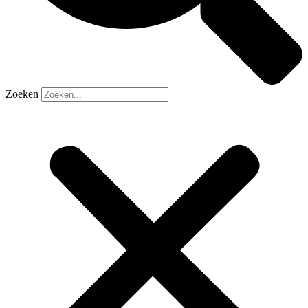
Zoeken