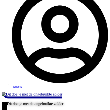
Redactie
Dit doe je met de ongebruikte zolder