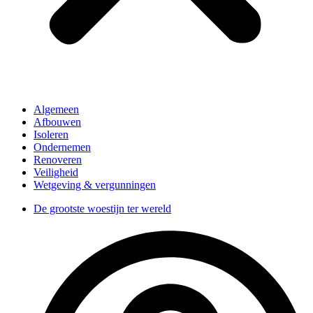
Algemeen
Afbouwen
Isoleren
Ondernemen
Renoveren
Veiligheid
Wetgeving & vergunningen
De grootste woestijn ter wereld