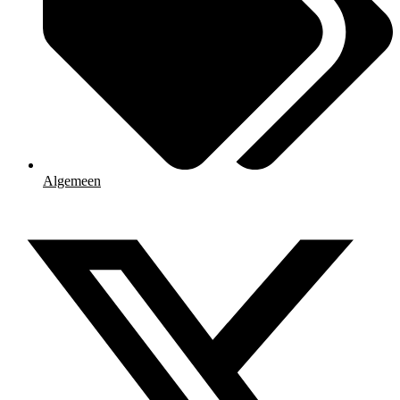
Algemeen