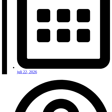
juli 22, 2026