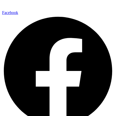
Facebook