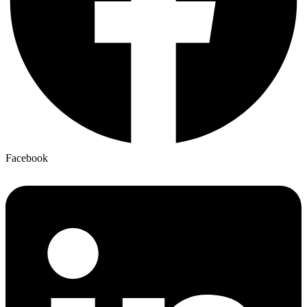
Facebook