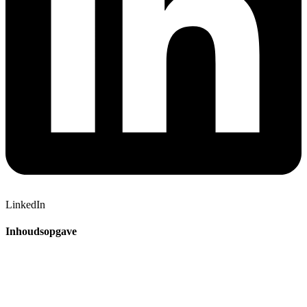
LinkedIn
Inhoudsopgave