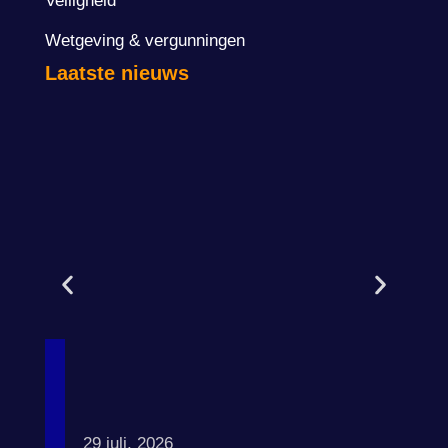
Veiligheid
Wetgeving & vergunningen
Laatste nieuws
29 juli, 2026