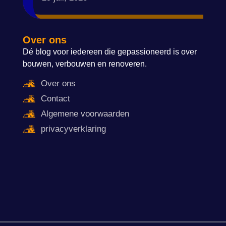
Over ons
Dé blog voor iedereen die gepassioneerd is over
bouwen, verbouwen en renoveren.
Over ons
Contact
Algemene voorwaarden
privacyverklaring