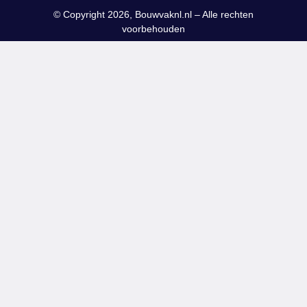
© Copyright 2026, Bouwvaknl.nl – Alle rechten
voorbehouden